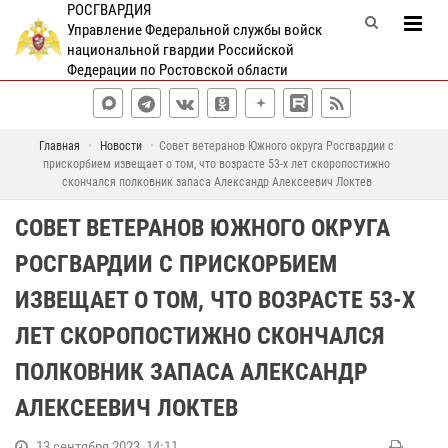
РОСГВАРДИЯ
Управление Федеральной службы войск
национальной гвардии Российской
Федерации по Ростовской области
Главная
Новости
Совет ветеранов Южного округа Росгвардии с
прискорбием извещает о том, что возрасте 53-х лет скоропостижно
скончался полковник запаса Александр Алексеевич Локтев
СОВЕТ ВЕТЕРАНОВ ЮЖНОГО ОКРУГА
РОСГВАРДИИ С ПРИСКОРБИЕМ
ИЗВЕЩАЕТ О ТОМ, ЧТО ВОЗРАСТЕ 53-Х
ЛЕТ СКОРОПОСТИЖНО СКОНЧАЛСЯ
ПОЛКОВНИК ЗАПАСА АЛЕКСАНДР
АЛЕКСЕЕВИЧ ЛОКТЕВ
13 сентября 2023, 14:11