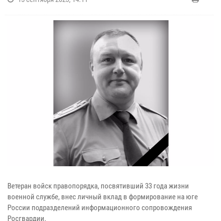
Ветеран войск правопорядка, посвятивший 33 года жизни
военной службе, внес личный вклад в формирование на юге
России подразделений информационного сопровождения
Росгвардии.