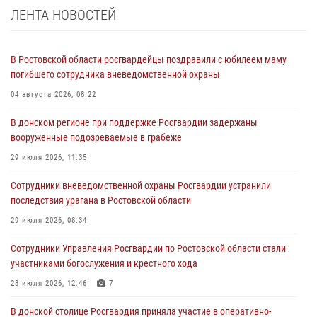
ЛЕНТА НОВОСТЕЙ
В Ростовской области росгвардейцы поздравили с юбилеем маму
погибшего сотрудника вневедомственной охраны
04 августа 2026, 08:22
В донском регионе при поддержке Росгвардии задержаны
вооруженные подозреваемые в грабеже
29 июля 2026, 11:35
Сотрудники вневедомственной охраны Росгвардии устранили
последствия урагана в Ростовской области
29 июля 2026, 08:34
Сотрудники Управления Росгвардии по Ростовской области стали
участниками богослужения и крестного хода
28 июля 2026, 12:46
7
В донской столице Росгвардия приняла участие в оперативно-