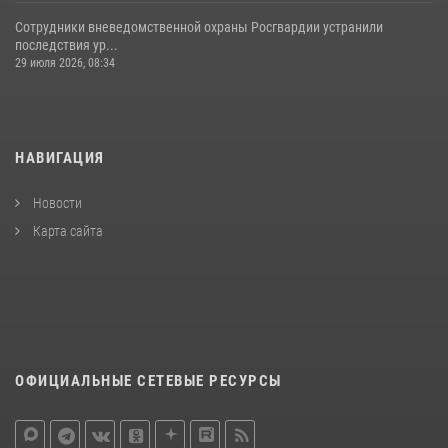
Сотрудники вневедомственной охраны Росгвардии устранили
последствия ур...
29 июля 2026, 08:34
НАВИГАЦИЯ
Новости
Карта сайта
ОФИЦИАЛЬНЫЕ СЕТЕВЫЕ РЕСУРСЫ