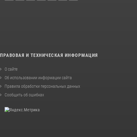
ПРАВОВАЯ И ТЕХНИЧЕСКАЯ ИНФОРМАЦИЯ
О сайте
Об использовании информации сайта
Правила обработки персональных данных
Сообщить об ошибках