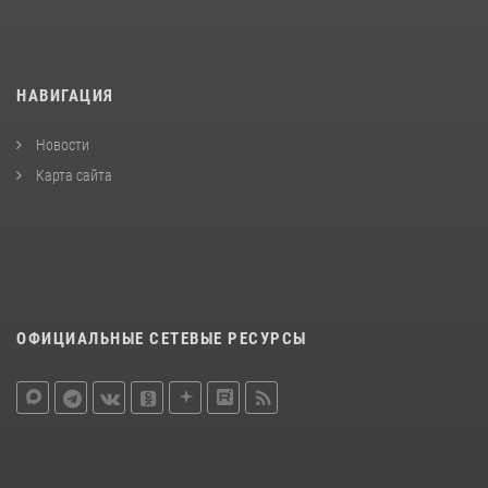
НАВИГАЦИЯ
Новости
Карта сайта
ОФИЦИАЛЬНЫЕ СЕТЕВЫЕ РЕСУРСЫ