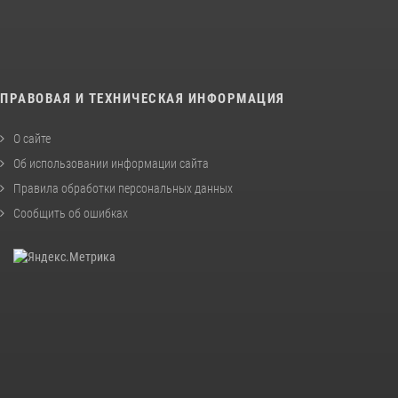
ПРАВОВАЯ И ТЕХНИЧЕСКАЯ ИНФОРМАЦИЯ
О сайте
Об использовании информации сайта
Правила обработки персональных данных
Сообщить об ошибках