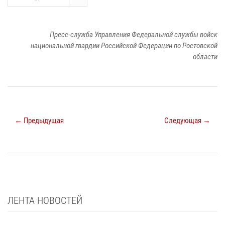
Пресс-служба Управления Федеральной службы войск
национальной гвардии Российской Федерации по Ростовской
области
← Предыдущая
Следующая →
ЛЕНТА НОВОСТЕЙ