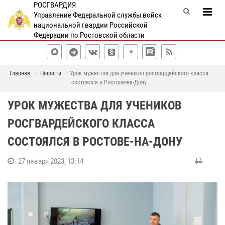
РОСГВАРДИЯ
Управление Федеральной службы войск
национальной гвардии Российской
Федерации по Ростовской области
Главная
Новости
Урок мужества для учеников росгвардейского класса
состоялся в Ростове-на-Дону
УРОК МУЖЕСТВА ДЛЯ УЧЕНИКОВ
РОСГВАРДЕЙСКОГО КЛАССА
СОСТОЯЛСЯ В РОСТОВЕ-НА-ДОНУ
27 января 2023, 13:14