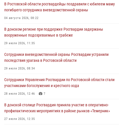
В Ростовской области росгвардейцы поздравили с юбилеем маму
погибшего сотрудника вневедомственной охраны
04 августа 2026, 08:22
В донском регионе при поддержке Росгвардии задержаны
вооруженные подозреваемые в грабеже
29 июля 2026, 11:35
Сотрудники вневедомственной охраны Росгвардии устранили
последствия урагана в Ростовской области
29 июля 2026, 08:34
Сотрудники Управления Росгвардии по Ростовской области стали
участниками богослужения и крестного хода
28 июля 2026, 12:46
7
В донской столице Росгвардия приняла участие в оперативно-
профилактических мероприятиях в районе рынков «Темерник»
27 июля 2026, 12:35