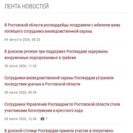
ЛЕНТА НОВОСТЕЙ
В Ростовской области росгвардейцы поздравили с юбилеем маму
погибшего сотрудника вневедомственной охраны
04 августа 2026, 08:22
В донском регионе при поддержке Росгвардии задержаны
вооруженные подозреваемые в грабеже
29 июля 2026, 11:35
Сотрудники вневедомственной охраны Росгвардии устранили
последствия урагана в Ростовской области
29 июля 2026, 08:34
Сотрудники Управления Росгвардии по Ростовской области стали
участниками богослужения и крестного хода
28 июля 2026, 12:46
7
В донской столице Росгвардия приняла участие в оперативно-