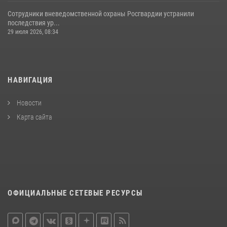
Сотрудники вневедомственной охраны Росгвардии устранили
последствия ур...
29 июля 2026, 08:34
НАВИГАЦИЯ
Новости
Карта сайта
ОФИЦИАЛЬНЫЕ СЕТЕВЫЕ РЕСУРСЫ