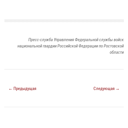
Пресс-служба Управления Федеральной службы войск
национальной гвардии Российской Федерации по Ростовской
области
← Предыдущая
Следующая →