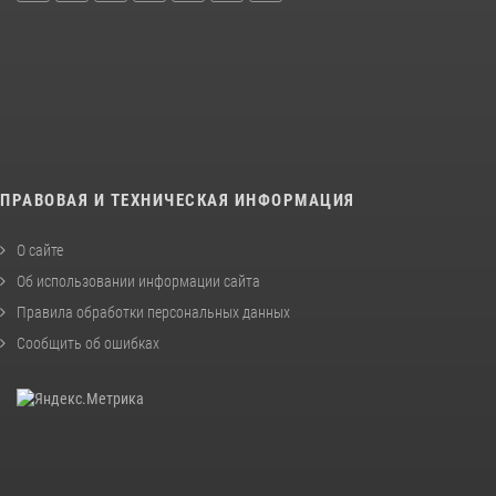
ПРАВОВАЯ И ТЕХНИЧЕСКАЯ ИНФОРМАЦИЯ
О сайте
Об использовании информации сайта
Правила обработки персональных данных
Сообщить об ошибках