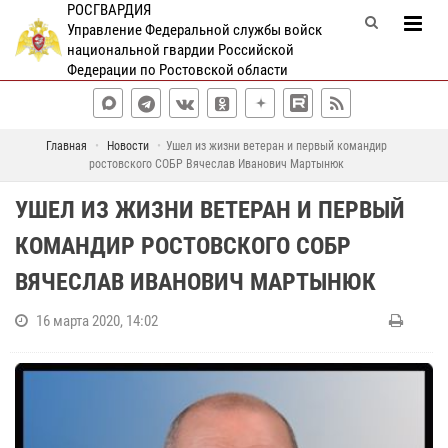
РОСГВАРДИЯ
Управление Федеральной службы войск
национальной гвардии Российской
Федерации по Ростовской области
Главная
Новости
Ушел из жизни ветеран и первый командир
ростовского СОБР Вячеслав Иванович Мартынюк
УШЕЛ ИЗ ЖИЗНИ ВЕТЕРАН И ПЕРВЫЙ
КОМАНДИР РОСТОВСКОГО СОБР
ВЯЧЕСЛАВ ИВАНОВИЧ МАРТЫНЮК
16 марта 2020, 14:02