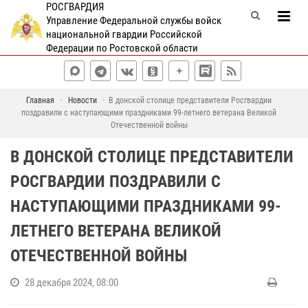
РОСГВАРДИЯ
Управление Федеральной службы войск
национальной гвардии Российской
Федерации по Ростовской области
Главная
Новости
В донской столице представители Росгвардии
поздравили с наступающими праздниками 99-летнего ветерана Великой
Отечественной войны
В ДОНСКОЙ СТОЛИЦЕ ПРЕДСТАВИТЕЛИ
РОСГВАРДИИ ПОЗДРАВИЛИ С
НАСТУПАЮЩИМИ ПРАЗДНИКАМИ 99-
ЛЕТНЕГО ВЕТЕРАНА ВЕЛИКОЙ
ОТЕЧЕСТВЕННОЙ ВОЙНЫ
28 декабря 2024, 08:00