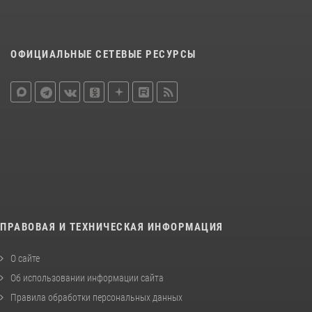
ОФИЦИАЛЬНЫЕ СЕТЕВЫЕ РЕСУРСЫ
ПРАВОВАЯ И ТЕХНИЧЕСКАЯ ИНФОРМАЦИЯ
О сайте
Об использовании информации сайта
Правила обработки персональных данных