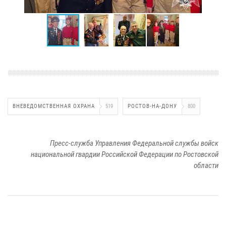
ВНЕВЕДОМСТВЕННАЯ ОХРАНА
519
РОСТОВ-НА-ДОНУ
800
Пресс-служба Управления Федеральной службы войск
национальной гвардии Российской Федерации по Ростовской
области