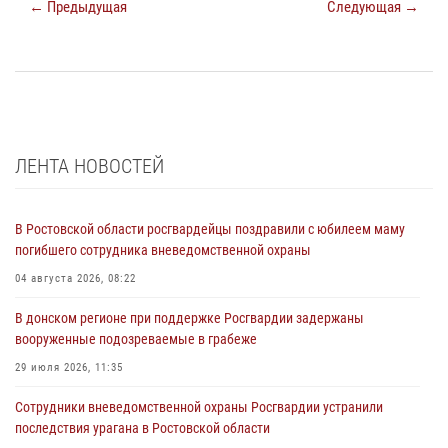
← Предыдущая
Следующая →
ЛЕНТА НОВОСТЕЙ
В Ростовской области росгвардейцы поздравили с юбилеем маму
погибшего сотрудника вневедомственной охраны
04 августа 2026, 08:22
В донском регионе при поддержке Росгвардии задержаны
вооруженные подозреваемые в грабеже
29 июля 2026, 11:35
Сотрудники вневедомственной охраны Росгвардии устранили
последствия урагана в Ростовской области