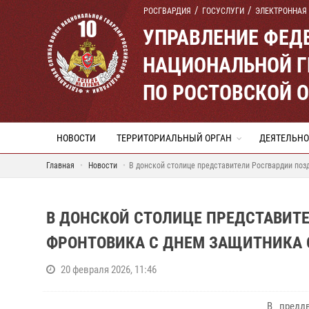
РОСГВАРДИЯ
ГОСУСЛУГИ
ЭЛЕКТРОННАЯ
УПРАВЛЕНИЕ ФЕД
НАЦИОНАЛЬНОЙ Г
ПО РОСТОВСКОЙ 
НОВОСТИ
ТЕРРИТОРИАЛЬНЫЙ ОРГАН
ДЕЯТЕЛЬНО
Главная
Новости
В донской столице представители Росгвардии поз
В ДОНСКОЙ СТОЛИЦЕ ПРЕДСТАВИТЕ
ФРОНТОВИКА С ДНЕМ ЗАЩИТНИКА 
20 февраля 2026, 11:46
В предд