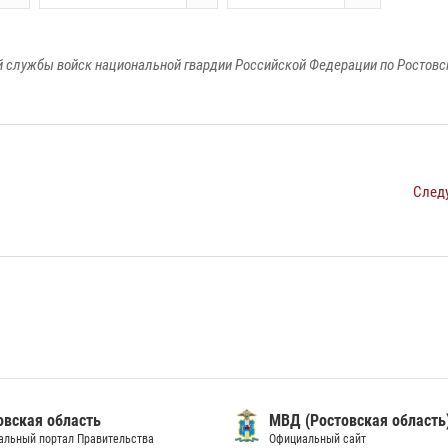
 службы войск национальной гвардии Российской Федерации по Ростовс
След
овская область
МВД (Ростовская область
альный портал Правительства
Официальный сайт