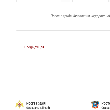
Пресс-служба Управления Федеральной
← Предыдущая
Росгвардия
Рост
Официальный сайт
Офици