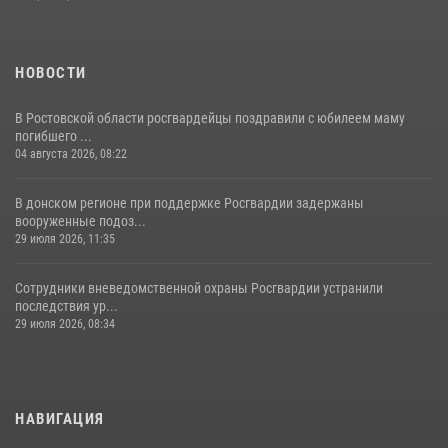
НОВОСТИ
В Ростовской области росгвардейцы поздравили с юбилеем маму
погибшего ...
04 августа 2026, 08:22
В донском регионе при поддержке Росгвардии задержаны
вооруженные подоз...
29 июля 2026, 11:35
Сотрудники вневедомственной охраны Росгвардии устранили
последствия ур...
29 июля 2026, 08:34
НАВИГАЦИЯ