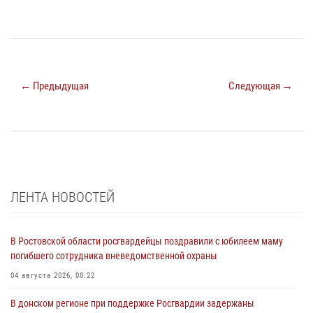
← Предыдущая
Следующая →
ЛЕНТА НОВОСТЕЙ
В Ростовской области росгвардейцы поздравили с юбилеем маму
погибшего сотрудника вневедомственной охраны
04 августа 2026, 08:22
В донском регионе при поддержке Росгвардии задержаны