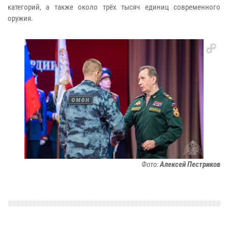
категорий, а также около трёх тысяч единиц современного
оружия.
Фото:
Алексей Пестриков