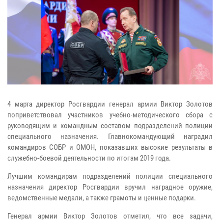
4 марта директор Росгвардии генерал армии Виктор Золотов
поприветствовал участников учебно-методического сбора с
руководящим и командным составом подразделений полиции
специального назначения. Главнокомандующий наградил
командиров СОБР и ОМОН, показавших высокие результаты в
служебно-боевой деятельности по итогам 2019 года.
Лучшим командирам подразделений полиции специального
назначения директор Росгвардии вручил наградное оружие,
ведомственные медали, а также грамоты и ценные подарки.
Генерал армии Виктор Золотов отметил, что все задачи,