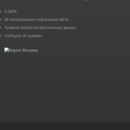
О сайте
Об использовании информации сайта
Правила обработки персональных данных
Сообщить об ошибках