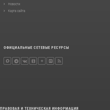
Новости
Карта сайта
ОФИЦИАЛЬНЫЕ СЕТЕВЫЕ РЕСУРСЫ
ПРАВОВАЯ И ТЕХНИЧЕСКАЯ ИНФОРМАЦИЯ