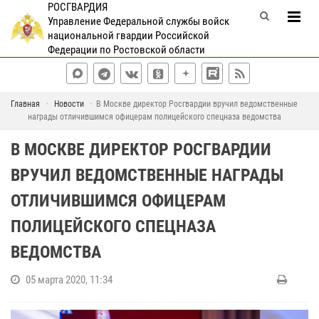
РОСГВАРДИЯ
Управление Федеральной службы войск
национальной гвардии Российской
Федерации по Ростовской области
Главная
Новости
В Москве директор Росгвардии вручил ведомственные
награды отличившимся офицерам полицейского спецназа ведомства
В МОСКВЕ ДИРЕКТОР РОСГВАРДИИ
ВРУЧИЛ ВЕДОМСТВЕННЫЕ НАГРАДЫ
ОТЛИЧИВШИМСЯ ОФИЦЕРАМ
ПОЛИЦЕЙСКОГО СПЕЦНАЗА
ВЕДОМСТВА
05 марта 2020, 11:34