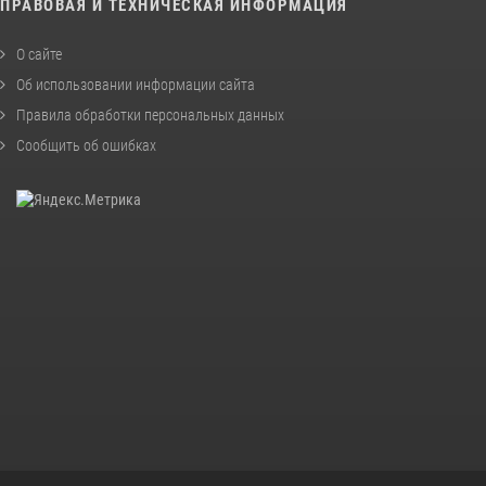
ПРАВОВАЯ И ТЕХНИЧЕСКАЯ ИНФОРМАЦИЯ
О сайте
Об использовании информации сайта
Правила обработки персональных данных
Сообщить об ошибках