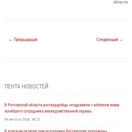
области
← Предыдущая
Следующая →
ЛЕНТА НОВОСТЕЙ
В Ростовской области росгвардейцы поздравили с юбилеем маму
погибшего сотрудника вневедомственной охраны
04 августа 2026, 08:22
В донском регионе при поддержке Росгвардии задержаны