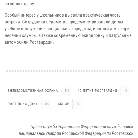
за свою страну.
Особый интерес у школьников вызвала практическая часть
встречи. Сотрудники ведомства продемонстрировали детям
учебное вооружение, специальные средства, используемые при
несении службы, а также современную экипировку и патрульные
автомобили Росгвардии.
ВНЕВЕДОМСТВЕННАЯ ОХРАНА
519
10-ЛЕТИЕ РОСГВАРДИИ
40
РОСТОВ-НА-ДОНУ
800
АКЦИИ
77
Пресс-служба Управления Федеральной службы войск
национальной гвардии Российской Федерации по Ростовской