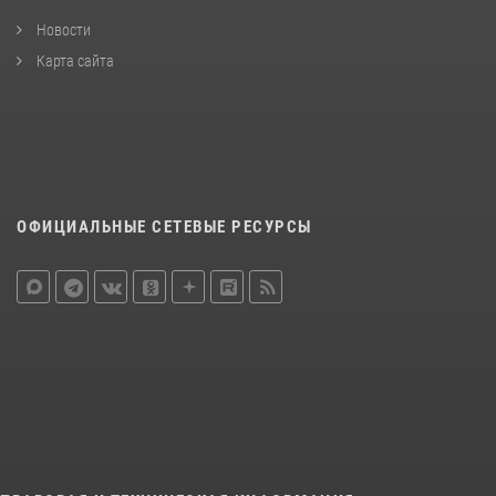
Новости
Карта сайта
ОФИЦИАЛЬНЫЕ СЕТЕВЫЕ РЕСУРСЫ