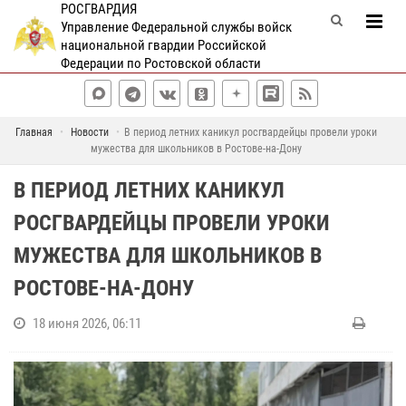
РОСГВАРДИЯ
Управление Федеральной службы войск
национальной гвардии Российской
Федерации по Ростовской области
Главная
Новости
В период летних каникул росгвардейцы провели уроки
мужества для школьников в Ростове-на-Дону
В ПЕРИОД ЛЕТНИХ КАНИКУЛ
РОСГВАРДЕЙЦЫ ПРОВЕЛИ УРОКИ
МУЖЕСТВА ДЛЯ ШКОЛЬНИКОВ В
РОСТОВЕ-НА-ДОНУ
18 июня 2026, 06:11