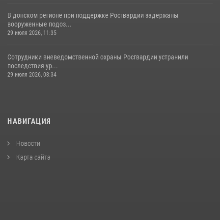
В донском регионе при поддержке Росгвардии задержаны
вооруженные подоз...
29 июля 2026, 11:35
Сотрудники вневедомственной охраны Росгвардии устранили
последствия ур...
29 июля 2026, 08:34
НАВИГАЦИЯ
Новости
Карта сайта