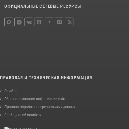
ОФИЦИАЛЬНЫЕ СЕТЕВЫЕ РЕСУРСЫ
ПРАВОВАЯ И ТЕХНИЧЕСКАЯ ИНФОРМАЦИЯ
О сайте
Об использовании информации сайта
Правила обработки персональных данных
Сообщить об ошибках