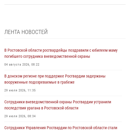
ЛЕНТА НОВОСТЕЙ
В Ростовской области росгвардейцы поздравили с юбилеем маму
погибшего сотрудника вневедомственной охраны
04 августа 2026, 08:22
В донском регионе при поддержке Росгвардии задержаны
вооруженные подозреваемые в грабеже
29 июля 2026, 11:35
Сотрудники вневедомственной охраны Росгвардии устранили
последствия урагана в Ростовской области
29 июля 2026, 08:34
Сотрудники Управления Росгвардии по Ростовской области стали