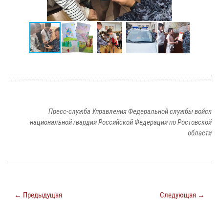
Пресс-служба Управления Федеральной службы войск
национальной гвардии Российской Федерации по Ростовской
области
← Предыдущая
Следующая →