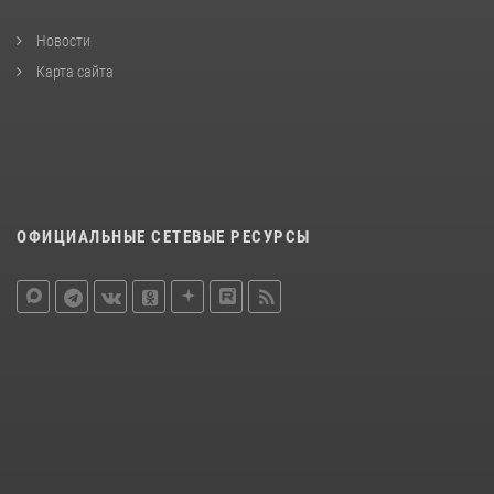
Новости
Карта сайта
ОФИЦИАЛЬНЫЕ СЕТЕВЫЕ РЕСУРСЫ