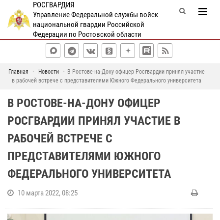
РОСГВАРДИЯ
Управление Федеральной службы войск
национальной гвардии Российской
Федерации по Ростовской области
Главная
Новости
В Ростове-на-Дону офицер Росгвардии принял участие
в рабочей встрече с представителями Южного Федерального университета
В РОСТОВЕ-НА-ДОНУ ОФИЦЕР
РОСГВАРДИИ ПРИНЯЛ УЧАСТИЕ В
РАБОЧЕЙ ВСТРЕЧЕ С
ПРЕДСТАВИТЕЛЯМИ ЮЖНОГО
ФЕДЕРАЛЬНОГО УНИВЕРСИТЕТА
10 марта 2022, 08:25