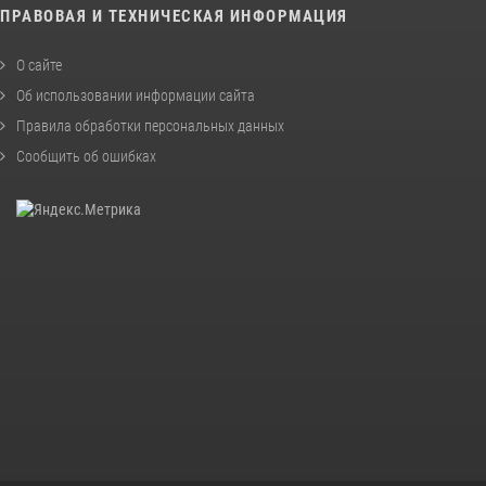
ПРАВОВАЯ И ТЕХНИЧЕСКАЯ ИНФОРМАЦИЯ
О сайте
Об использовании информации сайта
Правила обработки персональных данных
Сообщить об ошибках