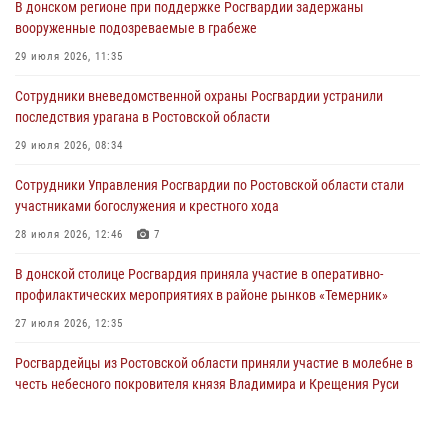
В донском регионе при поддержке Росгвардии задержаны
вооруженные подозреваемые в грабеже
29 июля 2026, 11:35
Сотрудники вневедомственной охраны Росгвардии устранили
последствия урагана в Ростовской области
29 июля 2026, 08:34
Сотрудники Управления Росгвардии по Ростовской области стали
участниками богослужения и крестного хода
28 июля 2026, 12:46
7
В донской столице Росгвардия приняла участие в оперативно-
профилактических мероприятиях в районе рынков «Темерник»
27 июля 2026, 12:35
Росгвардейцы из Ростовской области приняли участие в молебне в
честь небесного покровителя князя Владимира и Крещения Руси
27 июля 2026, 10:08