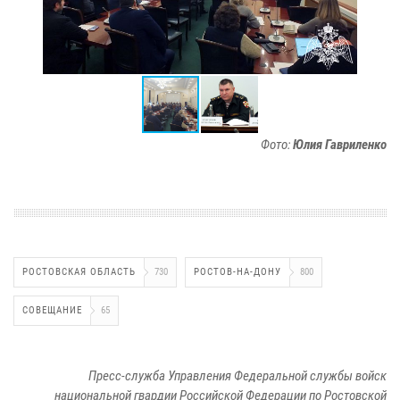
Фото:
Юлия Гавриленко
РОСТОВСКАЯ ОБЛАСТЬ
730
РОСТОВ-НА-ДОНУ
800
СОВЕЩАНИЕ
65
Пресс-служба Управления Федеральной службы войск
национальной гвардии Российской Федерации по Ростовской