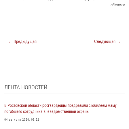
области
← Предыдущая
Следующая →
ЛЕНТА НОВОСТЕЙ
В Ростовской области росгвардейцы поздравили с юбилеем маму
погибшего сотрудника вневедомственной охраны
04 августа 2026, 08:22