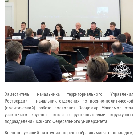
Заместитель начальника территориального Управления
Росгвардии – начальник отделения по военно-политической
(политической) работе полковник Владимир Максимов стал
участником круглого стола с руководителями структурных
подразделений Южного Федерального университета.
Военнослужащий выступил перед собравшимися с докладом,