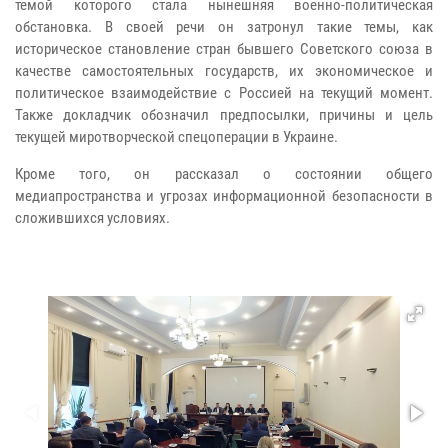
темой которого стала нынешняя военно-политическая
обстановка. В своей речи он затронул такие темы, как
историческое становление стран бывшего Советского союза в
качестве самостоятельных государств, их экономическое и
политическое взаимодействие с Россией на текущий момент.
Также докладчик обозначил предпосылки, причины и цель
текущей миротворческой спецоперации в Украине.
Кроме того, он рассказал о состоянии общего
медиапространства и угрозах информационной безопасности в
сложившихся условиях.