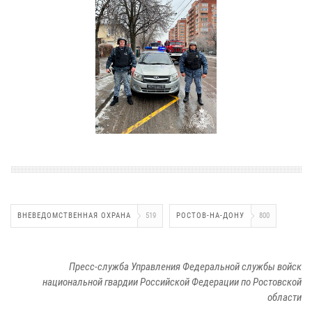
ВНЕВЕДОМСТВЕННАЯ ОХРАНА
519
РОСТОВ-НА-ДОНУ
800
Пресс-служба Управления Федеральной службы войск
национальной гвардии Российской Федерации по Ростовской
области