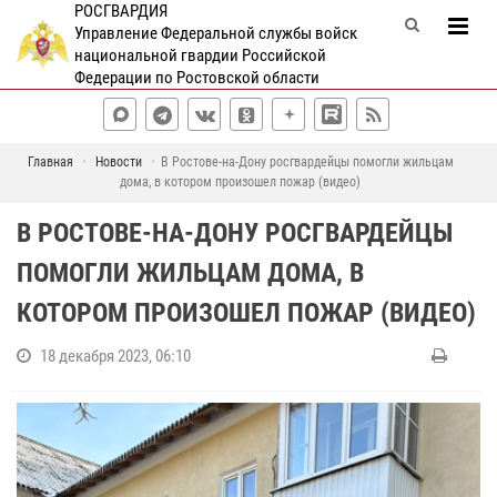
РОСГВАРДИЯ
Управление Федеральной службы войск
национальной гвардии Российской
Федерации по Ростовской области
Главная
Новости
В Ростове-на-Дону росгвардейцы помогли жильцам
дома, в котором произошел пожар (видео)
В РОСТОВЕ-НА-ДОНУ РОСГВАРДЕЙЦЫ
ПОМОГЛИ ЖИЛЬЦАМ ДОМА, В
КОТОРОМ ПРОИЗОШЕЛ ПОЖАР (ВИДЕО)
18 декабря 2023, 06:10