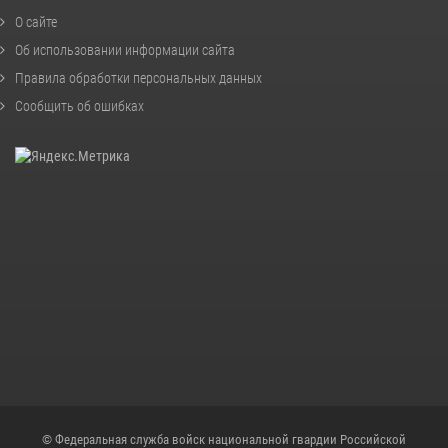
О сайте
Об использовании информации сайта
Правила обработки персональных данных
Сообщить об ошибках
© Федеральная служба войск национальной гвардии Российской