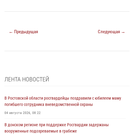
← Предыдущая
Следующая →
ЛЕНТА НОВОСТЕЙ
В Ростовской области росгвардейцы поздравили с юбилеем маму
погибшего сотрудника вневедомственной охраны
04 августа 2026, 08:22
В донском регионе при поддержке Росгвардии задержаны
вооруженные подозреваемые в грабеже