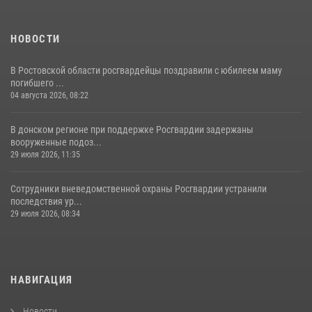
НОВОСТИ
В Ростовской области росгвардейцы поздравили с юбилеем маму
погибшего ...
04 августа 2026, 08:22
В донском регионе при поддержке Росгвардии задержаны
вооруженные подоз...
29 июля 2026, 11:35
Сотрудники вневедомственной охраны Росгвардии устранили
последствия ур...
29 июля 2026, 08:34
НАВИГАЦИЯ
Новости