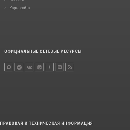
Карта сайта
ОФИЦИАЛЬНЫЕ СЕТЕВЫЕ РЕСУРСЫ
ПРАВОВАЯ И ТЕХНИЧЕСКАЯ ИНФОРМАЦИЯ