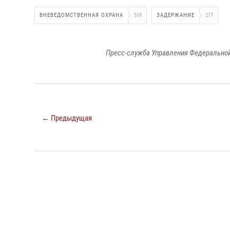
ВНЕВЕДОМСТВЕННАЯ ОХРАНА
519
ЗАДЕРЖАНИЕ
217
Пресс-служба Управления Федеральной
← Предыдущая