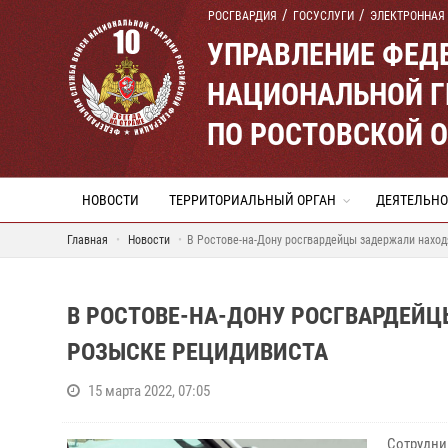
РОСГВАРДИЯ
ГОСУСЛУГИ
ЭЛЕКТРОННАЯ
УПРАВЛЕНИЕ ФЕД
НАЦИОНАЛЬНОЙ Г
ПО РОСТОВСКОЙ 
НОВОСТИ
ТЕРРИТОРИАЛЬНЫЙ ОРГАН
ДЕЯТЕЛЬНО
Главная
Новости
В Ростове-на-Дону росгвардейцы задержали нахо
В РОСТОВЕ-НА-ДОНУ РОСГВАРДЕЙ
РОЗЫСКЕ РЕЦИДИВИСТА
15 марта 2022, 07:05
Сотрудни