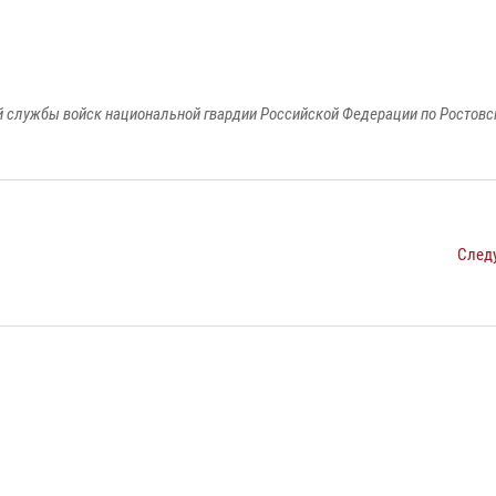
 службы войск национальной гвардии Российской Федерации по Ростовс
След