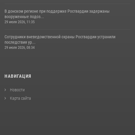
В донском регионе при поддержке Росгвардии задержаны
вооруженные подоз...
29 июля 2026, 11:35
Сотрудники вневедомственной охраны Росгвардии устранили
последствия ур...
29 июля 2026, 08:34
НАВИГАЦИЯ
Новости
Карта сайта