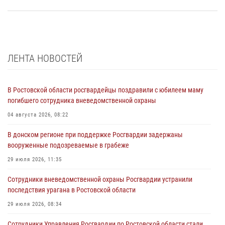
ЛЕНТА НОВОСТЕЙ
В Ростовской области росгвардейцы поздравили с юбилеем маму
погибшего сотрудника вневедомственной охраны
04 августа 2026, 08:22
В донском регионе при поддержке Росгвардии задержаны
вооруженные подозреваемые в грабеже
29 июля 2026, 11:35
Сотрудники вневедомственной охраны Росгвардии устранили
последствия урагана в Ростовской области
29 июля 2026, 08:34
Сотрудники Управления Росгвардии по Ростовской области стали