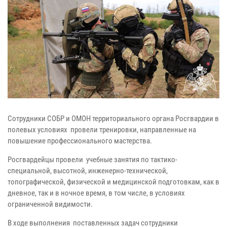
Сотрудники СОБР и ОМОН территориального органа Росгвардии в
полевых условиях провели тренировки, направленные на
повышение профессионального мастерства.
Росгвардейцы провели учебные занятия по тактико-
специальной, высотной, инженерно-технической,
топографической, физической и медицинской подготовкам, как в
дневное, так и в ночное время, в том числе, в условиях
ограниченной видимости.
В ходе выполнения поставленных задач сотрудники