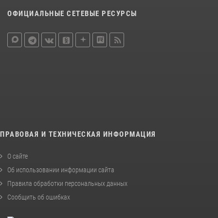
ОФИЦИАЛЬНЫЕ СЕТЕВЫЕ РЕСУРСЫ
ПРАВОВАЯ И ТЕХНИЧЕСКАЯ ИНФОРМАЦИЯ
О сайте
Об использовании информации сайта
Правила обработки персональных данных
Сообщить об ошибках