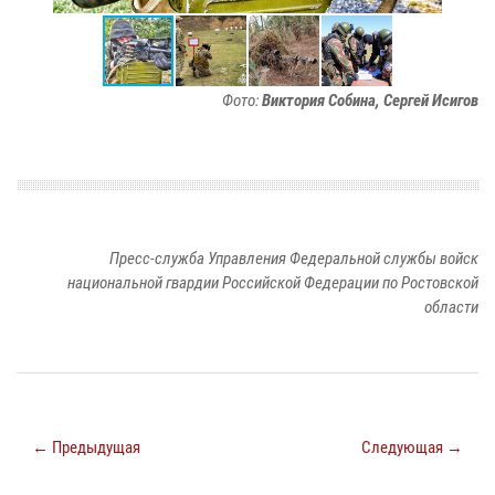
Фото:
Виктория Собина, Сергей Исигов
Пресс-служба Управления Федеральной службы войск
национальной гвардии Российской Федерации по Ростовской
области
← Предыдущая
Следующая →