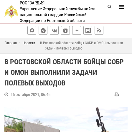
РОСГВАРДИЯ
Управление Федеральной службы войск
национальной гвардии Российской
Федерации по Ростовской области
Главная
Новости
В Ростовской области бойцы СОБР и ОМОН выполнили
задачи полевых выходов
В РОСТОВСКОЙ ОБЛАСТИ БОЙЦЫ СОБР
И ОМОН ВЫПОЛНИЛИ ЗАДАЧИ
ПОЛЕВЫХ ВЫХОДОВ
15 октября 2021, 06:46