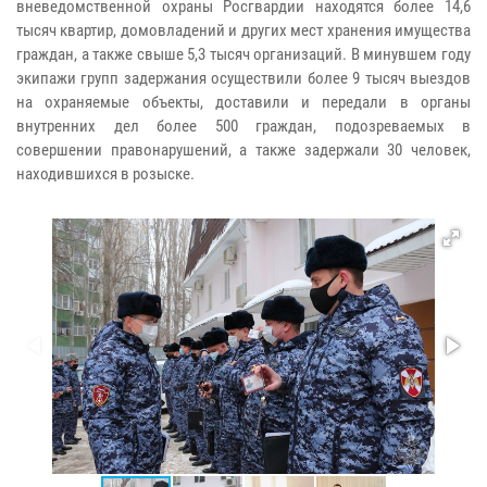
вневедомственной охраны Росгвардии находятся более 14,6
тысяч квартир, домовладений и других мест хранения имущества
граждан, а также свыше 5,3 тысяч организаций. В минувшем году
экипажи групп задержания осуществили более 9 тысяч выездов
на охраняемые объекты, доставили и передали в органы
внутренних дел более 500 граждан, подозреваемых в
совершении правонарушений, а также задержали 30 человек,
находившихся в розыске.