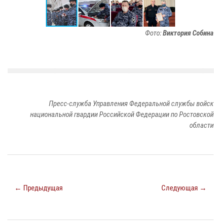
Фото:
Виктория Собина
Пресс-служба Управления Федеральной службы войск
национальной гвардии Российской Федерации по Ростовской
области
← Предыдущая
Следующая →