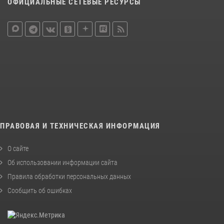
ОФИЦИАЛЬНЫЕ СЕТЕВЫЕ РЕСУРСЫ
ПРАВОВАЯ И ТЕХНИЧЕСКАЯ ИНФОРМАЦИЯ
О сайте
Об использовании информации сайта
Правила обработки персональных данных
Сообщить об ошибках