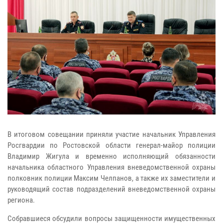
В итоговом совещании приняли участие начальник Управления
Росгвардии по Ростовской области генерал-майор полиции
Владимир Жигула и временно исполняющий обязанности
начальника областного Управления вневедомственной охраны
полковник полиции Максим Челпанов, а также их заместители и
руководящий состав подразделений вневедомственной охраны
региона.
Собравшиеся обсудили вопросы защищенности имущественных