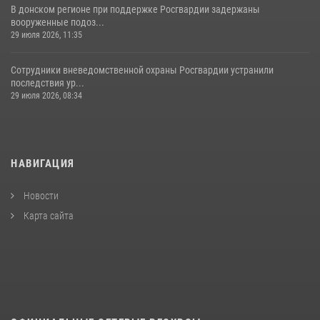
В донском регионе при поддержке Росгвардии задержаны
вооруженные подоз...
29 июля 2026, 11:35
Сотрудники вневедомственной охраны Росгвардии устранили
последствия ур...
29 июля 2026, 08:34
НАВИГАЦИЯ
Новости
Карта сайта