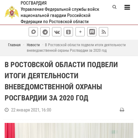
РОСГВАРДИЯ
Управление Федеральной службы войск
национальной гвардии Российской
Федерации по Ростовской области
Главная
Новости
В Ростовской области подвели итоги деятельности
вневедомственной охраны Росгвардии за 2020 год
В РОСТОВСКОЙ ОБЛАСТИ ПОДВЕЛИ
ИТОГИ ДЕЯТЕЛЬНОСТИ
ВНЕВЕДОМСТВЕННОЙ ОХРАНЫ
РОСГВАРДИИ ЗА 2020 ГОД
22 января 2021, 16:00