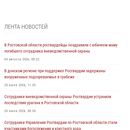
ЛЕНТА НОВОСТЕЙ
В Ростовской области росгвардейцы поздравили с юбилеем маму
погибшего сотрудника вневедомственной охраны
04 августа 2026, 08:22
В донском регионе при поддержке Росгвардии задержаны
вооруженные подозреваемые в грабеже
29 июля 2026, 11:35
Сотрудники вневедомственной охраны Росгвардии устранили
последствия урагана в Ростовской области
29 июля 2026, 08:34
Сотрудники Управления Росгвардии по Ростовской области стали
участниками богослужения и крестного хода