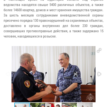
ведомства находятся свыше 5400 различных объектов, а также
более 14600 квартир, домов и мест хранения имущества граждан.
За шесть месяцев сотрудниками вневедомственной охраны
пресечено порядка 130 правонарушений на охраняемых объектах,
доставлено в органы внутренних дел более 230 граждан,
совершивших противоправные действия, а также задержано 15
человек, находившихся в розыске.