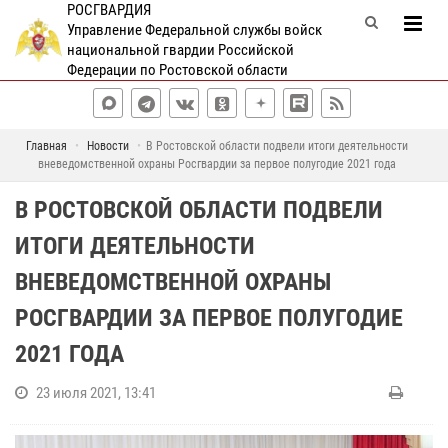
РОСГВАРДИЯ
Управление Федеральной службы войск
национальной гвардии Российской
Федерации по Ростовской области
Главная
Новости
В Ростовской области подвели итоги деятельности
вневедомственной охраны Росгвардии за первое полугодие 2021 года
В РОСТОВСКОЙ ОБЛАСТИ ПОДВЕЛИ
ИТОГИ ДЕЯТЕЛЬНОСТИ
ВНЕВЕДОМСТВЕННОЙ ОХРАНЫ
РОСГВАРДИИ ЗА ПЕРВОЕ ПОЛУГОДИЕ
2021 ГОДА
23 июля 2021, 13:41