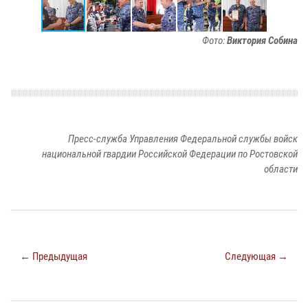
Фото:
Виктория Собина
Пресс-служба Управления Федеральной службы войск
национальной гвардии Российской Федерации по Ростовской
области
← Предыдущая
Следующая →