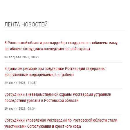
ЛЕНТА НОВОСТЕЙ
В Ростовской области росгвардейцы поздравили с юбилеем маму
погибшего сотрудника вневедомственной охраны
04 августа 2026, 08:22
В донском регионе при поддержке Росгвардии задержаны
вооруженные подозреваемые в грабеже
29 июля 2026, 11:35
Сотрудники вневедомственной охраны Росгвардии устранили
последствия урагана в Ростовской области
29 июля 2026, 08:34
Сотрудники Управления Росгвардии по Ростовской области стали
участниками богослужения и крестного хода