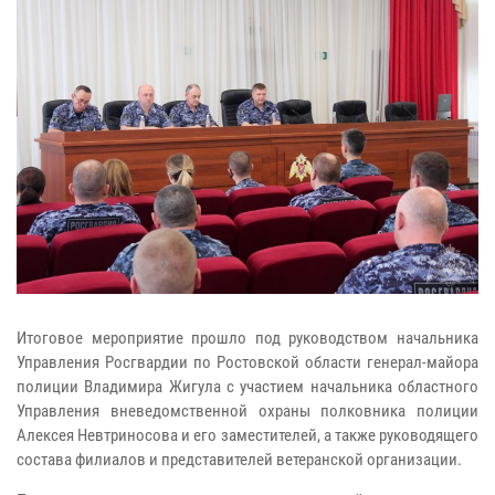
Итоговое мероприятие прошло под руководством начальника
Управления Росгвардии по Ростовской области генерал-майора
полиции Владимира Жигула с участием начальника областного
Управления вневедомственной охраны полковника полиции
Алексея Невтриносова и его заместителей, а также руководящего
состава филиалов и представителей ветеранской организации.