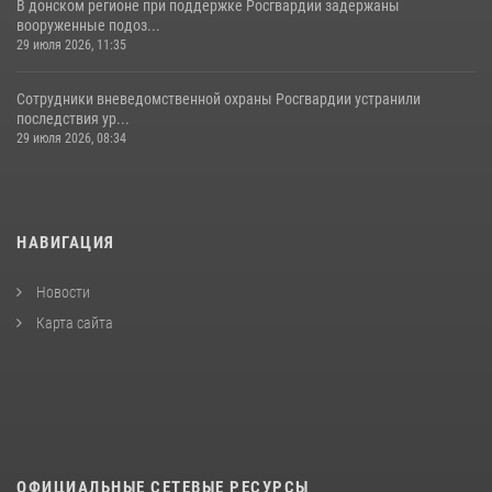
В донском регионе при поддержке Росгвардии задержаны
вооруженные подоз...
29 июля 2026, 11:35
Сотрудники вневедомственной охраны Росгвардии устранили
последствия ур...
29 июля 2026, 08:34
НАВИГАЦИЯ
Новости
Карта сайта
ОФИЦИАЛЬНЫЕ СЕТЕВЫЕ РЕСУРСЫ