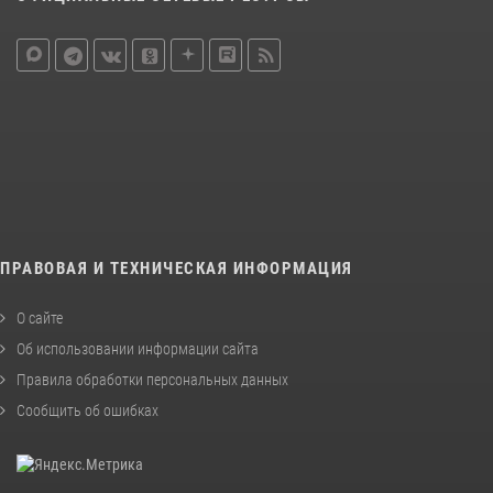
ПРАВОВАЯ И ТЕХНИЧЕСКАЯ ИНФОРМАЦИЯ
О сайте
Об использовании информации сайта
Правила обработки персональных данных
Сообщить об ошибках