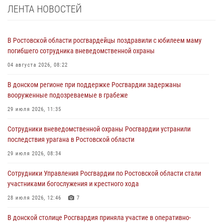
ЛЕНТА НОВОСТЕЙ
В Ростовской области росгвардейцы поздравили с юбилеем маму
погибшего сотрудника вневедомственной охраны
04 августа 2026, 08:22
В донском регионе при поддержке Росгвардии задержаны
вооруженные подозреваемые в грабеже
29 июля 2026, 11:35
Сотрудники вневедомственной охраны Росгвардии устранили
последствия урагана в Ростовской области
29 июля 2026, 08:34
Сотрудники Управления Росгвардии по Ростовской области стали
участниками богослужения и крестного хода
28 июля 2026, 12:46
7
В донской столице Росгвардия приняла участие в оперативно-