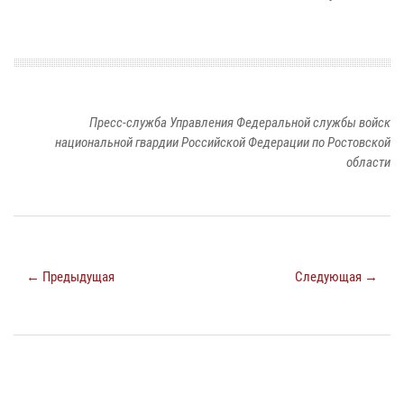
Пресс-служба Управления Федеральной службы войск
национальной гвардии Российской Федерации по Ростовской
области
← Предыдущая
Следующая →