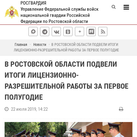
РОСГВАРДИЯ
Управление Федеральной службы войск
национальной гвардии Российской
Федерации по Ростовской области
Главная
Новости
В РОСТОВСКОЙ ОБЛАСТИ ПОДВЕЛИ ИТОГИ
ЛИЦЕНЗИОННО-РАЗРЕШИТЕЛЬНОЙ РАБОТЫ ЗА ПЕРВОЕ ПОЛУГОДИЕ
В РОСТОВСКОЙ ОБЛАСТИ ПОДВЕЛИ
ИТОГИ ЛИЦЕНЗИОННО-
РАЗРЕШИТЕЛЬНОЙ РАБОТЫ ЗА ПЕРВОЕ
ПОЛУГОДИЕ
22 июля 2019, 14:22