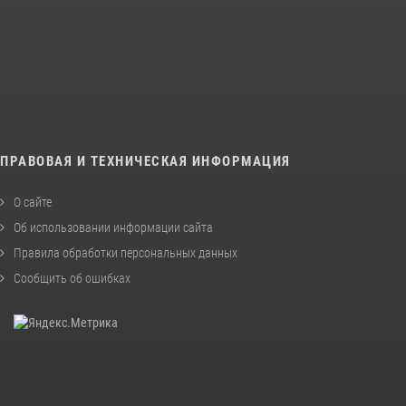
ПРАВОВАЯ И ТЕХНИЧЕСКАЯ ИНФОРМАЦИЯ
О сайте
Об использовании информации сайта
Правила обработки персональных данных
Сообщить об ошибках