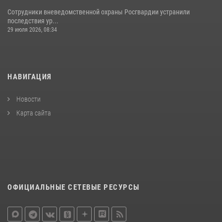
Сотрудники вневедомственной охраны Росгвардии устранили
последствия ур...
29 июля 2026, 08:34
НАВИГАЦИЯ
Новости
Карта сайта
ОФИЦИАЛЬНЫЕ СЕТЕВЫЕ РЕСУРСЫ