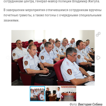
сотрудникам центра, генерал-майор полиции Владимир Жигула.
В завершении мероприятия отличившимся сотрудникам вручены
почетные грамоты, а также погоны с очередными специальными
званиями.
Фото:
Виктория Собина