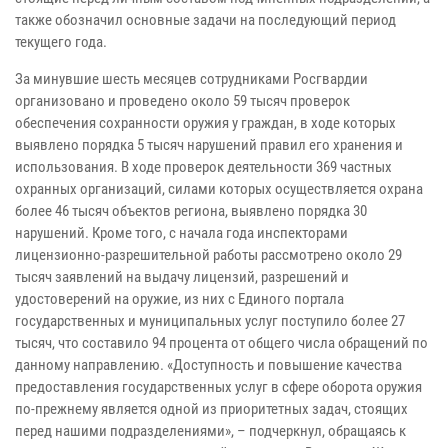
также обозначил основные задачи на последующий период
текущего года.
За минувшие шесть месяцев сотрудниками Росгвардии
организовано и проведено около 59 тысяч проверок
обеспечения сохранности оружия у граждан, в ходе которых
выявлено порядка 5 тысяч нарушений правил его хранения и
использования. В ходе проверок деятельности 369 частных
охранных организаций, силами которых осуществляется охрана
более 46 тысяч объектов региона, выявлено порядка 30
нарушений. Кроме того, с начала года инспекторами
лицензионно-разрешительной работы рассмотрено около 29
тысяч заявлений на выдачу лицензий, разрешений и
удостоверений на оружие, из них с Единого портала
государственных и муниципальных услуг поступило более 27
тысяч, что составило 94 процента от общего числа обращений по
данному направлению. «Доступность и повышение качества
предоставления государственных услуг в сфере оборота оружия
по-прежнему является одной из приоритетных задач, стоящих
перед нашими подразделениями», – подчеркнул, обращаясь к