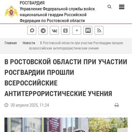
РОСГВАРДИЯ
Управление Федеральной службы войск
национальной гвардии Российской
Федерации по Ростовской области
Главная
Новости
В Ростовской области при участии Росгвардии прошли
всероссийские антитеррористические учения
В РОСТОВСКОЙ ОБЛАСТИ ПРИ УЧАСТИИ
РОСГВАРДИИ ПРОШЛИ
ВСЕРОССИЙСКИЕ
АНТИТЕРРОРИСТИЧЕСКИЕ УЧЕНИЯ
30 апреля 2025, 11:24