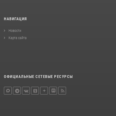
НАВИГАЦИЯ
Новости
Карта сайта
ОФИЦИАЛЬНЫЕ СЕТЕВЫЕ РЕСУРСЫ