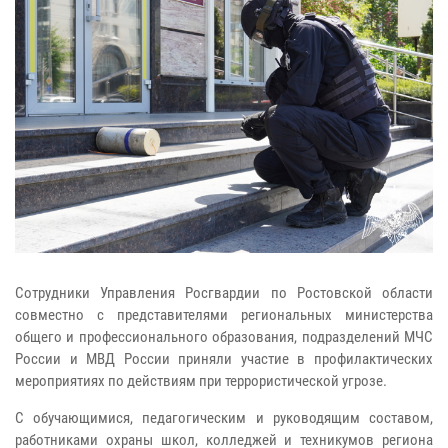
Сотрудники Управления Росгвардии по Ростовской области
совместно с представителями региональных министерства
общего и профессионального образования, подразделений МЧС
России и МВД России приняли участие в профилактических
мероприятиях по действиям при террористической угрозе.
С обучающимися, педагогическим и руководящим составом,
работниками охраны школ, колледжей и техникумов региона