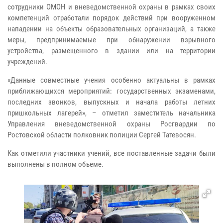
сотрудники ОМОН и вневедомственной охраны в рамках своих
компетенций отработали порядок действий при вооруженном
нападении на объекты образовательных организаций, а также
меры, предпринимаемые при обнаружении взрывного
устройства, размещенного в здании или на территории
учреждений.
«Данные совместные учения особенно актуальны в рамках
приближающихся мероприятий: государственных экзаменами,
последних звонков, выпускных и начала работы летних
пришкольных лагерей», – отметил заместитель начальника
Управления вневедомственной охраны Росгвардии по
Ростовской области полковник полиции Сергей Татевосян.
Как отметили участники учений, все поставленные задачи были
выполнены в полном объеме.