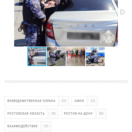
ВНЕВЕДОМСТВЕННАЯ ОХРАНА
519
ОМОН
218
РОСТОВСКАЯ ОБЛАСТЬ
730
РОСТОВ-НА-ДОНУ
800
ВЗАИМОДЕЙСТВИЕ
373