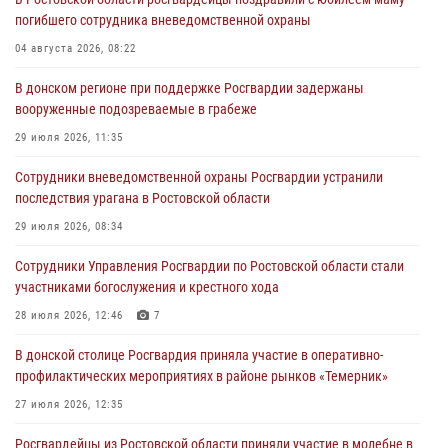
погибшего сотрудника вневедомственной охраны
04 августа 2026, 08:22
В донском регионе при поддержке Росгвардии задержаны
вооруженные подозреваемые в грабеже
29 июля 2026, 11:35
Сотрудники вневедомственной охраны Росгвардии устранили
последствия урагана в Ростовской области
29 июля 2026, 08:34
Сотрудники Управления Росгвардии по Ростовской области стали
участниками богослужения и крестного хода
28 июля 2026, 12:46
7
В донской столице Росгвардия приняла участие в оперативно-
профилактических мероприятиях в районе рынков «Темерник»
27 июля 2026, 12:35
Росгвардейцы из Ростовской области приняли участие в молебне в