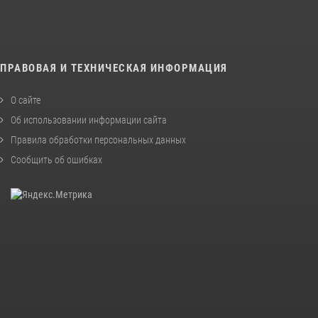
ПРАВОВАЯ И ТЕХНИЧЕСКАЯ ИНФОРМАЦИЯ
О сайте
Об использовании информации сайта
Правила обработки персональных данных
Сообщить об ошибках