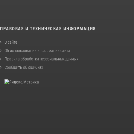
ПРАВОВАЯ И ТЕХНИЧЕСКАЯ ИНФОРМАЦИЯ
О сайте
Об использовании информации сайта
Правила обработки персональных данных
Сообщить об ошибках