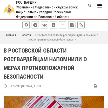
РОСГВАРДИЯ
Управление Федеральной службы войск
национальной гвардии Российской
Федерации по Ростовской области
Главная
Новости
В Ростовской области росгвардейцам напомнили о
мерах противопожарной безопасности
В РОСТОВСКОЙ ОБЛАСТИ
РОСГВАРДЕЙЦАМ НАПОМНИЛИ О
МЕРАХ ПРОТИВОПОЖАРНОЙ
БЕЗОПАСНОСТИ
01 октября 2024, 11:01