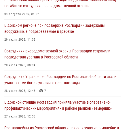
погибшего сотрудника вневедомственной охраны
04 августа 2026, 08:22
В донском регионе при поддержке Росгвардии задержаны
вооруженные подозреваемые в грабеже
29 июля 2026, 11:35
Сотрудники вневедомственной охраны Росгвардии устранили
последствия урагана в Ростовской области
29 июля 2026, 08:34
Сотрудники Управления Росгвардии по Ростовской области стали
участниками богослужения и крестного хода
28 июля 2026, 12:46
7
В донской столице Росгвардия приняла участие в оперативно-
профилактических мероприятиях в районе рынков «Темерник»
27 июля 2026, 12:35
Росгвардейцы из Ростовской области приняли участие в молебне в