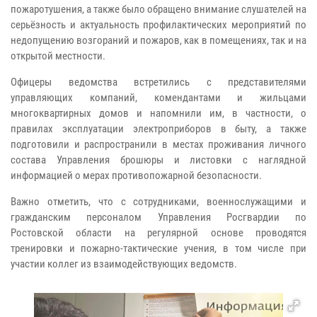
пожаротушения, а также было обращено внимание слушателей на
серьёзность и актуальность профилактических мероприятий по
недопущению возгораний и пожаров, как в помещениях, так и на
открытой местности.
Офицеры ведомства встретились с представителями
управляющих компаний, комендантами и жильцами
многоквартирных домов и напомнили им, в частности, о
правилах эксплуатации электроприборов в быту, а также
подготовили и распространили в местах проживания личного
состава Управления брошюры и листовки с наглядной
информацией о мерах противопожарной безопасности.
Важно отметить, что с сотрудниками, военнослужащими и
гражданским персоналом Управления Росгвардии по
Ростовской области на регулярной основе проводятся
тренировки и пожарно-тактические учения, в том числе при
участии коллег из взаимодействующих ведомств.