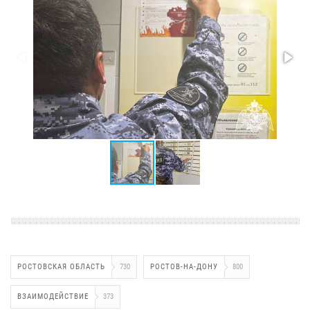
РОСТОВСКАЯ ОБЛАСТЬ
730
РОСТОВ-НА-ДОНУ
800
ВЗАИМОДЕЙСТВИЕ
373