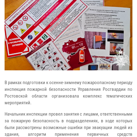
В рамках подготовки к осенне-зимнему пожароопасному периоду
инспекция пожарной безопасности Управления Росгвардии по
Ростовской области организовала комплекс тематических
мероприятий.
Начальник инспекции провел занятия с лицами, ответственными
за пожарную безопасность в подразделениях, в ходе которых
были рассмотрены возможные ошибки при эвакуации людей из
здания, алгоритм применения первичных средств