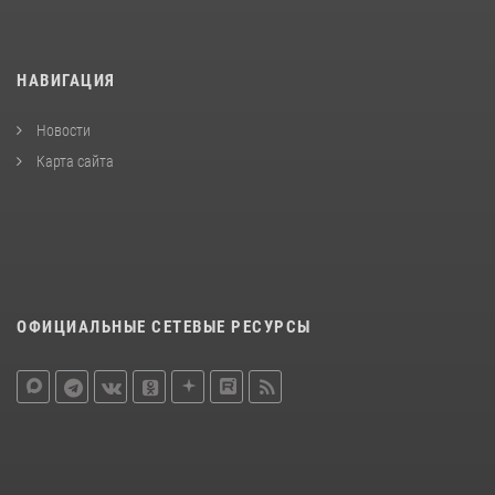
НАВИГАЦИЯ
Новости
Карта сайта
ОФИЦИАЛЬНЫЕ СЕТЕВЫЕ РЕСУРСЫ