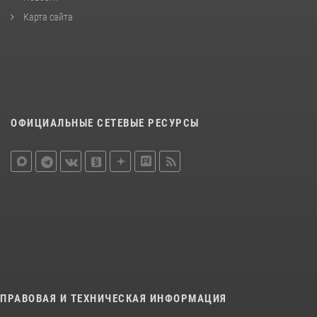
Карта сайта
ОФИЦИАЛЬНЫЕ СЕТЕВЫЕ РЕСУРСЫ
ПРАВОВАЯ И ТЕХНИЧЕСКАЯ ИНФОРМАЦИЯ