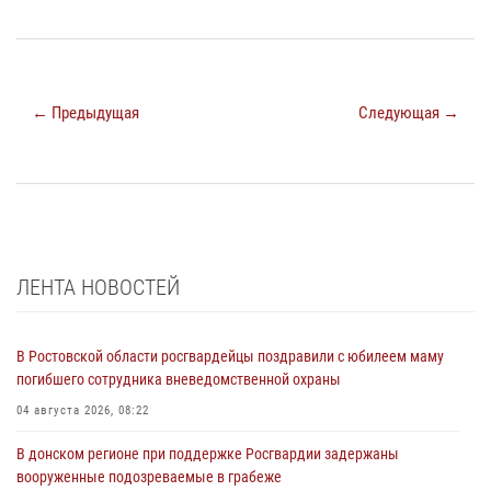
← Предыдущая
Следующая →
ЛЕНТА НОВОСТЕЙ
В Ростовской области росгвардейцы поздравили с юбилеем маму
погибшего сотрудника вневедомственной охраны
04 августа 2026, 08:22
В донском регионе при поддержке Росгвардии задержаны
вооруженные подозреваемые в грабеже