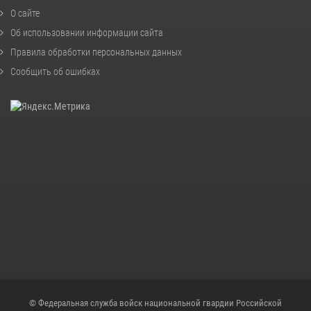
О сайте
Об использовании информации сайта
Правила обработки персональных данных
Сообщить об ошибках
© Федеральная служба войск национальной гвардии Российской