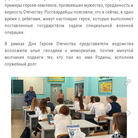
примеры героев-земляков, проявивших мужество, преданность и
верность Отечеству. Росгвардейцы пояснили, что и сейчас, в одно
время с ребятами, живут настоящие герои, которые выполняют
поставленные государством задачи специальной военной
операции.
В рамках Дня Героев Отечества представители ведомства
возложили алые гвоздики к мемориалам, почтив минутой
молчания подвиги тех, кто пал во имя Родины, исполняя
служебный долг.