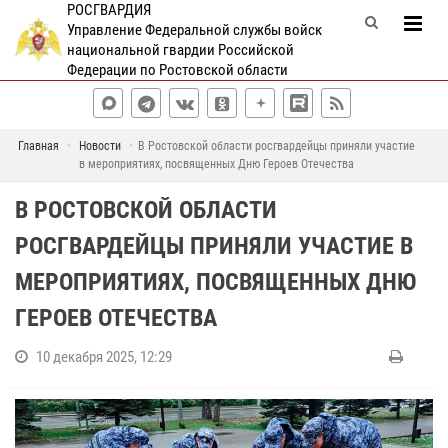
РОСГВАРДИЯ
Управление Федеральной службы войск
национальной гвардии Российской
Федерации по Ростовской области
Главная
Новости
В Ростовской области росгвардейцы приняли участие
в мероприятиях, посвященных Дню Героев Отечества
В РОСТОВСКОЙ ОБЛАСТИ
РОСГВАРДЕЙЦЫ ПРИНЯЛИ УЧАСТИЕ В
МЕРОПРИЯТИЯХ, ПОСВЯЩЕННЫХ ДНЮ
ГЕРОЕВ ОТЕЧЕСТВА
10 декабря 2025, 12:29