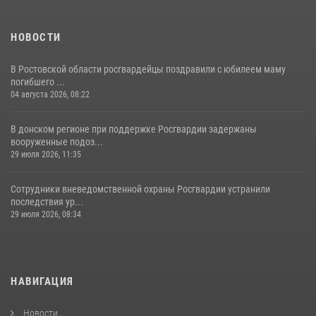
НОВОСТИ
В Ростовской области росгвардейцы поздравили с юбилеем маму
погибшего ...
04 августа 2026, 08:22
В донском регионе при поддержке Росгвардии задержаны
вооруженные подоз...
29 июля 2026, 11:35
Сотрудники вневедомственной охраны Росгвардии устранили
последствия ур...
29 июля 2026, 08:34
НАВИГАЦИЯ
Новости