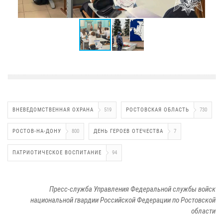
ВНЕВЕДОМСТВЕННАЯ ОХРАНА
519
РОСТОВСКАЯ ОБЛАСТЬ
730
РОСТОВ-НА-ДОНУ
800
ДЕНЬ ГЕРОЕВ ОТЕЧЕСТВА
7
ПАТРИОТИЧЕСКОЕ ВОСПИТАНИЕ
94
Пресс-служба Управления Федеральной службы войск
национальной гвардии Российской Федерации по Ростовской
области