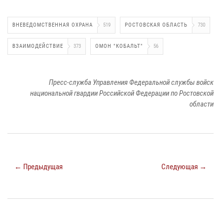
ВНЕВЕДОМСТВЕННАЯ ОХРАНА
519
РОСТОВСКАЯ ОБЛАСТЬ
730
ВЗАИМОДЕЙСТВИЕ
373
ОМОН "КОБАЛЬТ"
56
Пресс-служба Управления Федеральной службы войск
национальной гвардии Российской Федерации по Ростовской
области
← Предыдущая
Следующая →