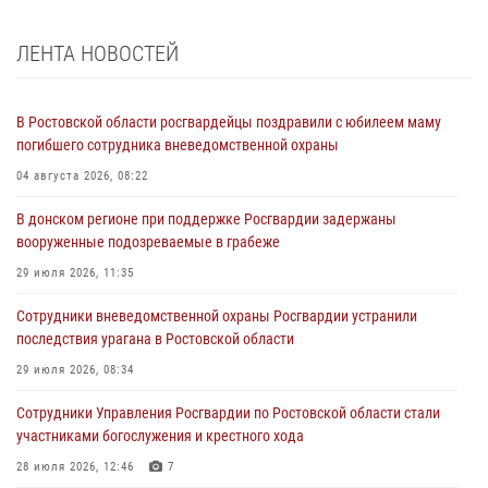
ЛЕНТА НОВОСТЕЙ
В Ростовской области росгвардейцы поздравили с юбилеем маму
погибшего сотрудника вневедомственной охраны
04 августа 2026, 08:22
В донском регионе при поддержке Росгвардии задержаны
вооруженные подозреваемые в грабеже
29 июля 2026, 11:35
Сотрудники вневедомственной охраны Росгвардии устранили
последствия урагана в Ростовской области
29 июля 2026, 08:34
Сотрудники Управления Росгвардии по Ростовской области стали
участниками богослужения и крестного хода
28 июля 2026, 12:46
7