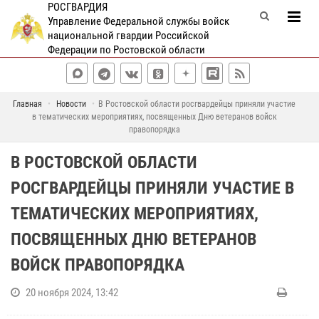
РОСГВАРДИЯ
Управление Федеральной службы войск
национальной гвардии Российской
Федерации по Ростовской области
Главная
Новости
В Ростовской области росгвардейцы приняли участие
в тематических мероприятиях, посвященных Дню ветеранов войск
правопорядка
В РОСТОВСКОЙ ОБЛАСТИ
РОСГВАРДЕЙЦЫ ПРИНЯЛИ УЧАСТИЕ В
ТЕМАТИЧЕСКИХ МЕРОПРИЯТИЯХ,
ПОСВЯЩЕННЫХ ДНЮ ВЕТЕРАНОВ
ВОЙСК ПРАВОПОРЯДКА
20 ноября 2024, 13:42