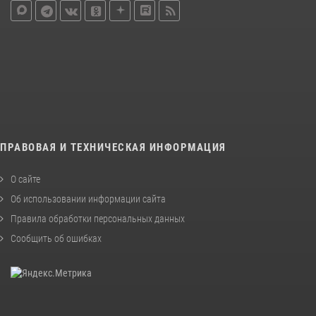
ПРАВОВАЯ И ТЕХНИЧЕСКАЯ ИНФОРМАЦИЯ
О сайте
Об использовании информации сайта
Правила обработки персональных данных
Сообщить об ошибках