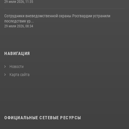
29 июля 2026, 11:35
Сотрудники вневедомственной охраны Росгвардии устранили
последствия ур...
29 июля 2026, 08:34
НАВИГАЦИЯ
Новости
Карта сайта
ОФИЦИАЛЬНЫЕ СЕТЕВЫЕ РЕСУРСЫ