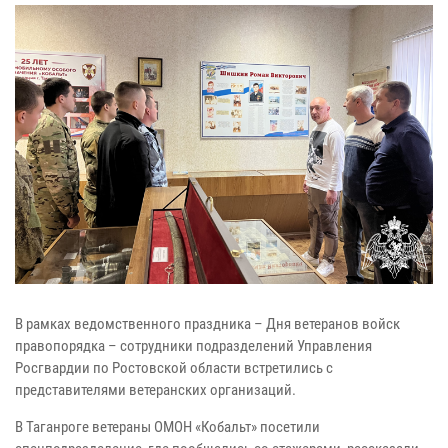
В рамках ведомственного праздника – Дня ветеранов войск
правопорядка – сотрудники подразделений Управления
Росгвардии по Ростовской области встретились с
представителями ветеранских организаций.
В Таганроге ветераны ОМОН «Кобальт» посетили