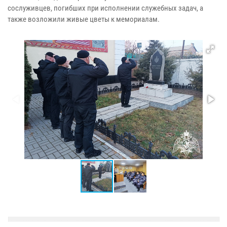
сослуживцев, погибших при исполнении служебных задач, а
также возложили живые цветы к мемориалам.