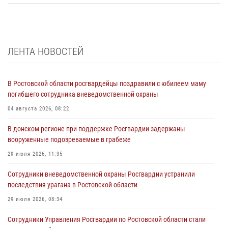
ЛЕНТА НОВОСТЕЙ
В Ростовской области росгвардейцы поздравили с юбилеем маму
погибшего сотрудника вневедомственной охраны
04 августа 2026, 08:22
В донском регионе при поддержке Росгвардии задержаны
вооруженные подозреваемые в грабеже
29 июля 2026, 11:35
Сотрудники вневедомственной охраны Росгвардии устранили
последствия урагана в Ростовской области
29 июля 2026, 08:34
Сотрудники Управления Росгвардии по Ростовской области стали