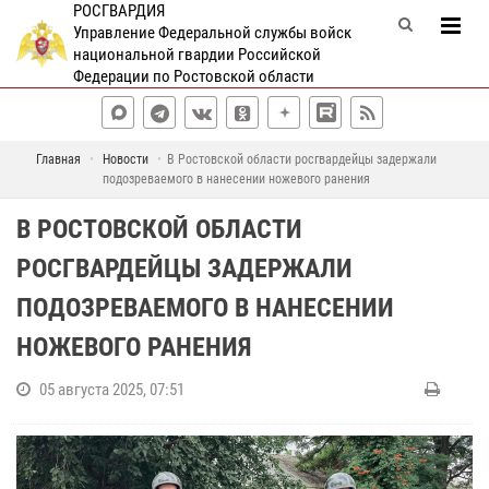
РОСГВАРДИЯ
Управление Федеральной службы войск
национальной гвардии Российской
Федерации по Ростовской области
Главная
Новости
В Ростовской области росгвардейцы задержали
подозреваемого в нанесении ножевого ранения
В РОСТОВСКОЙ ОБЛАСТИ
РОСГВАРДЕЙЦЫ ЗАДЕРЖАЛИ
ПОДОЗРЕВАЕМОГО В НАНЕСЕНИИ
НОЖЕВОГО РАНЕНИЯ
05 августа 2025, 07:51