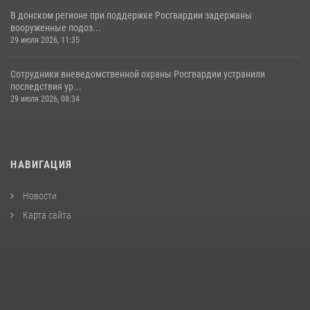
В донском регионе при поддержке Росгвардии задержаны
вооруженные подоз...
29 июля 2026, 11:35
Сотрудники вневедомственной охраны Росгвардии устранили
последствия ур...
29 июля 2026, 08:34
НАВИГАЦИЯ
Новости
Карта сайта