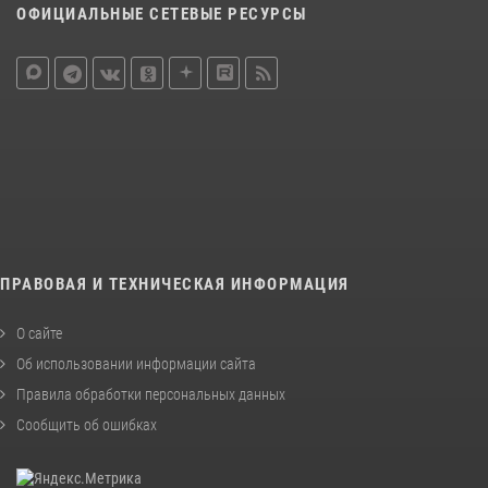
ОФИЦИАЛЬНЫЕ СЕТЕВЫЕ РЕСУРСЫ
ПРАВОВАЯ И ТЕХНИЧЕСКАЯ ИНФОРМАЦИЯ
О сайте
Об использовании информации сайта
Правила обработки персональных данных
Сообщить об ошибках