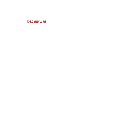
← Предыдущая