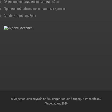
Об использовании информации сайта
Правила обработки персональных данных
Сообщить об ошибках
© Федеральная служба войск национальной гвардии Российской
Федерации, 2026