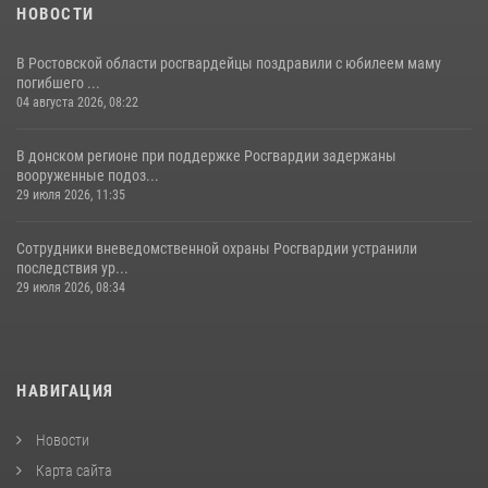
НОВОСТИ
В Ростовской области росгвардейцы поздравили с юбилеем маму
погибшего ...
04 августа 2026, 08:22
В донском регионе при поддержке Росгвардии задержаны
вооруженные подоз...
29 июля 2026, 11:35
Сотрудники вневедомственной охраны Росгвардии устранили
последствия ур...
29 июля 2026, 08:34
НАВИГАЦИЯ
Новости
Карта сайта