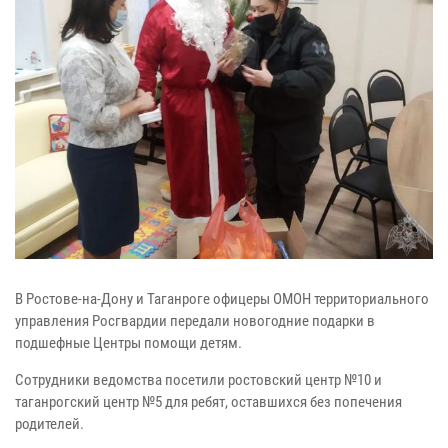
В Ростове-на-Дону и Таганроге офицеры ОМОН территориального
управления Росгвардии передали новогодние подарки в
подшефные Центры помощи детям.
Сотрудники ведомства посетили ростовский центр №10 и
таганрогский центр №5 для ребят, оставшихся без попечения
родителей.