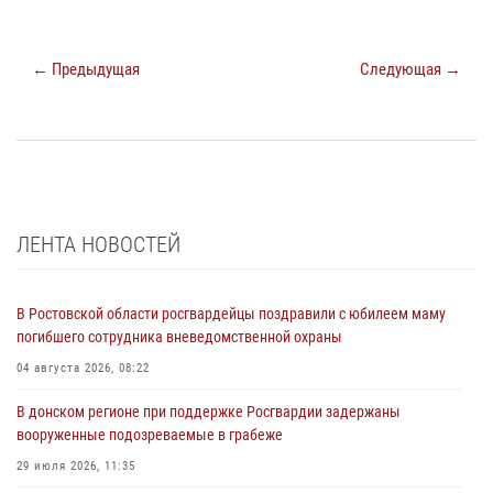
← Предыдущая
Следующая →
ЛЕНТА НОВОСТЕЙ
В Ростовской области росгвардейцы поздравили с юбилеем маму
погибшего сотрудника вневедомственной охраны
04 августа 2026, 08:22
В донском регионе при поддержке Росгвардии задержаны
вооруженные подозреваемые в грабеже
29 июля 2026, 11:35