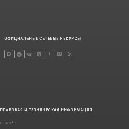
ОФИЦИАЛЬНЫЕ СЕТЕВЫЕ РЕСУРСЫ
ПРАВОВАЯ И ТЕХНИЧЕСКАЯ ИНФОРМАЦИЯ
О сайте