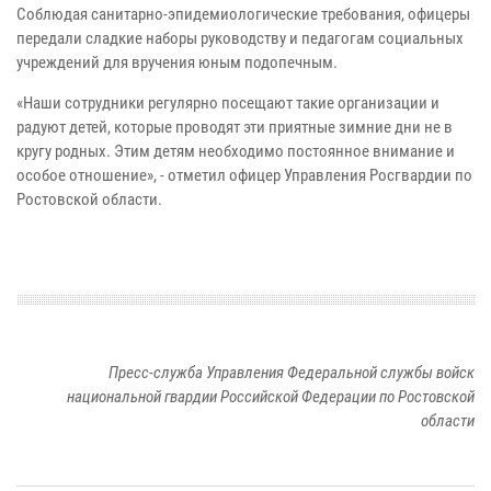
Соблюдая санитарно-эпидемиологические требования, офицеры
передали сладкие наборы руководству и педагогам социальных
учреждений для вручения юным подопечным.
«Наши сотрудники регулярно посещают такие организации и
радуют детей, которые проводят эти приятные зимние дни не в
кругу родных. Этим детям необходимо постоянное внимание и
особое отношение», - отметил офицер Управления Росгвардии по
Ростовской области.
Пресс-служба Управления Федеральной службы войск
национальной гвардии Российской Федерации по Ростовской
области