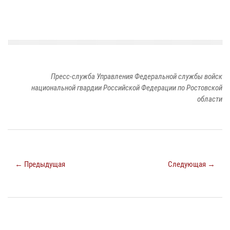
Пресс-служба Управления Федеральной службы войск
национальной гвардии Российской Федерации по Ростовской
области
← Предыдущая
Следующая →