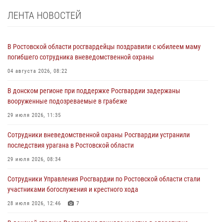
ЛЕНТА НОВОСТЕЙ
В Ростовской области росгвардейцы поздравили с юбилеем маму
погибшего сотрудника вневедомственной охраны
04 августа 2026, 08:22
В донском регионе при поддержке Росгвардии задержаны
вооруженные подозреваемые в грабеже
29 июля 2026, 11:35
Сотрудники вневедомственной охраны Росгвардии устранили
последствия урагана в Ростовской области
29 июля 2026, 08:34
Сотрудники Управления Росгвардии по Ростовской области стали
участниками богослужения и крестного хода
28 июля 2026, 12:46
7