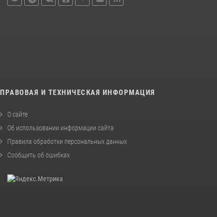
ПРАВОВАЯ И ТЕХНИЧЕСКАЯ ИНФОРМАЦИЯ
О сайте
Об использовании информации сайта
Правила обработки персональных данных
Сообщить об ошибках