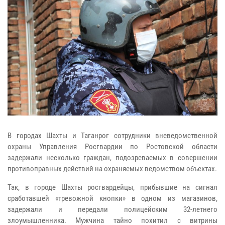
В городах Шахты и Таганрог сотрудники вневедомственной
охраны Управления Росгвардии по Ростовской области
задержали несколько граждан, подозреваемых в совершении
противоправных действий на охраняемых ведомством объектах.
Так, в городе Шахты росгвардейцы, прибывшие на сигнал
сработавшей «тревожной кнопки» в одном из магазинов,
задержали и передали полицейским 32-летнего
злоумышленника. Мужчина тайно похитил с витрины