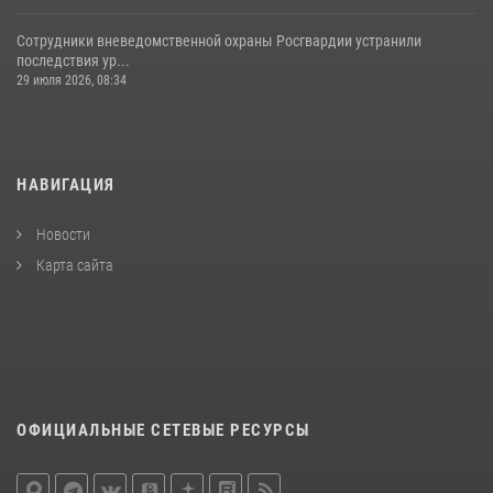
Сотрудники вневедомственной охраны Росгвардии устранили
последствия ур...
29 июля 2026, 08:34
НАВИГАЦИЯ
Новости
Карта сайта
ОФИЦИАЛЬНЫЕ СЕТЕВЫЕ РЕСУРСЫ