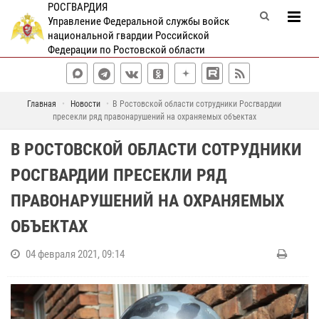
РОСГВАРДИЯ
Управление Федеральной службы войск
национальной гвардии Российской
Федерации по Ростовской области
Главная
Новости
В Ростовской области сотрудники Росгвардии
пресекли ряд правонарушений на охраняемых объектах
В РОСТОВСКОЙ ОБЛАСТИ СОТРУДНИКИ
РОСГВАРДИИ ПРЕСЕКЛИ РЯД
ПРАВОНАРУШЕНИЙ НА ОХРАНЯЕМЫХ
ОБЪЕКТАХ
04 февраля 2021, 09:14