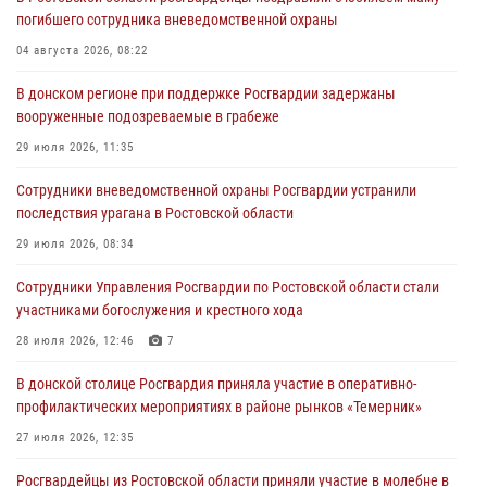
погибшего сотрудника вневедомственной охраны
04 августа 2026, 08:22
В донском регионе при поддержке Росгвардии задержаны
вооруженные подозреваемые в грабеже
29 июля 2026, 11:35
Сотрудники вневедомственной охраны Росгвардии устранили
последствия урагана в Ростовской области
29 июля 2026, 08:34
Сотрудники Управления Росгвардии по Ростовской области стали
участниками богослужения и крестного хода
28 июля 2026, 12:46
7
В донской столице Росгвардия приняла участие в оперативно-
профилактических мероприятиях в районе рынков «Темерник»
27 июля 2026, 12:35
Росгвардейцы из Ростовской области приняли участие в молебне в