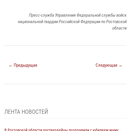
Пресс-служба Управления Федеральной службы войск
национальной гвардии Российской Федерации по Ростовской
области
← Предыдущая
Следующая →
ЛЕНТА НОВОСТЕЙ
В Ростовской области росгвардейцы поздравили с юбилеем маму