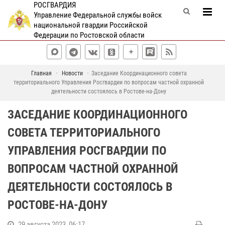
РОСГВАРДИЯ
Управление Федеральной службы войск
национальной гвардии Российской
Федерации по Ростовской области
Главная
Новости
Заседание Координационного совета
территориального Управления Росгвардии по вопросам частной охранной
деятельности состоялось в Ростове-на-Дону
ЗАСЕДАНИЕ КООРДИНАЦИОННОГО
СОВЕТА ТЕРРИТОРИАЛЬНОГО
УПРАВЛЕНИЯ РОСГВАРДИИ ПО
ВОПРОСАМ ЧАСТНОЙ ОХРАННОЙ
ДЕЯТЕЛЬНОСТИ СОСТОЯЛОСЬ В
РОСТОВЕ-НА-ДОНУ
29 августа 2023, 06:17