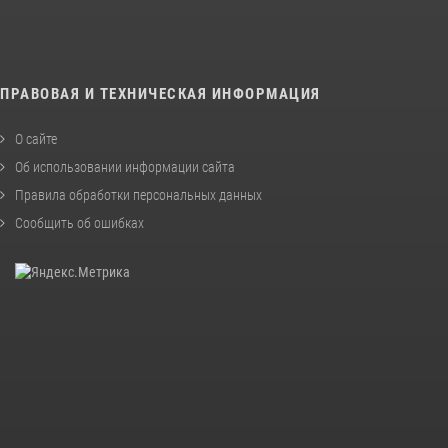
ПРАВОВАЯ И ТЕХНИЧЕСКАЯ ИНФОРМАЦИЯ
О сайте
Об использовании информации сайта
Правила обработки персональных данных
Сообщить об ошибках