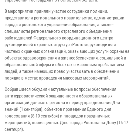
В мероприятии приняли участие сотрудники полиции,
представители регионального правительства, администрации
города и ростовского управления образования, а также -
специалисты регионального отраслевого объединения
работодателей Федерального координационного центра
руководителей охранных структур «Ростов», руководители
частных охранных организаций, оказывающих услуги охраны на
объектах здравоохранения и жизнеобеспечения, социальной и
образовательной сферы и объектах с массовым пребыванием
людей, а также имеющих право участвовать в обеспечении
порядка в местах проведения массовых мероприятий.
Собравшиеся обсудили актуальные вопросы обеспечения
антитеррористической защищенности образовательных
организаций донского региона в период празднования Дня
знаний (1 сентября), объектов проведения Единого дня
голосования (8-10 сентября) и площадок праздничных
мероприятий, посвященных Дню города Ростова-на-Дону (16-17
сентября).