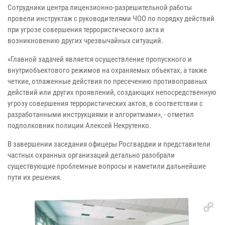
Сотрудники центра лицензионно-разрешительной работы
провели инструктаж с руководителями ЧОО по порядку действий
при угрозе совершения террористического акта и
возникновению других чрезвычайных ситуаций.
«Главной задачей является осуществление пропускного и
внутриобъектового режимов на охраняемых объектах, а также
четкие, отлаженные действия по пресечению противоправных
действий или других проявлений, создающих непосредственную
угрозу совершения террористических актов, в соответствии с
разработанными инструкциями и алгоритмами», - отметил
подполковник полиции Алексей Некрутенко.
В завершении заседания офицеры Росгвардии и представители
частных охранных организаций детально разобрали
существующие проблемные вопросы и наметили дальнейшие
пути их решения.