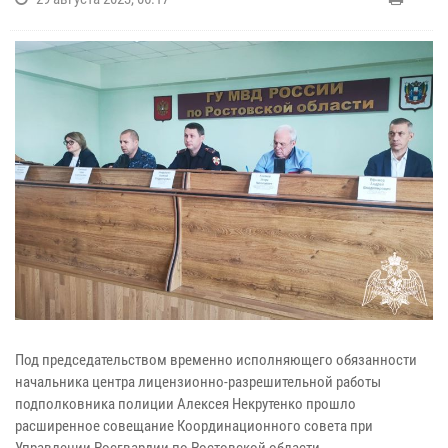
Под председательством временно исполняющего обязанности
начальника центра лицензионно-разрешительной работы
подполковника полиции Алексея Некрутенко прошло
расширенное совещание Координационного совета при
Управлении Росгвардии по Ростовской области.