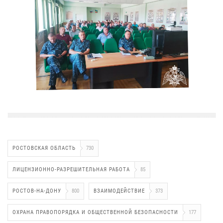
РОСТОВСКАЯ ОБЛАСТЬ
730
ЛИЦЕНЗИОННО-РАЗРЕШИТЕЛЬНАЯ РАБОТА
85
РОСТОВ-НА-ДОНУ
800
ВЗАИМОДЕЙСТВИЕ
373
ОХРАНА ПРАВОПОРЯДКА И ОБЩЕСТВЕННОЙ БЕЗОПАСНОСТИ
177