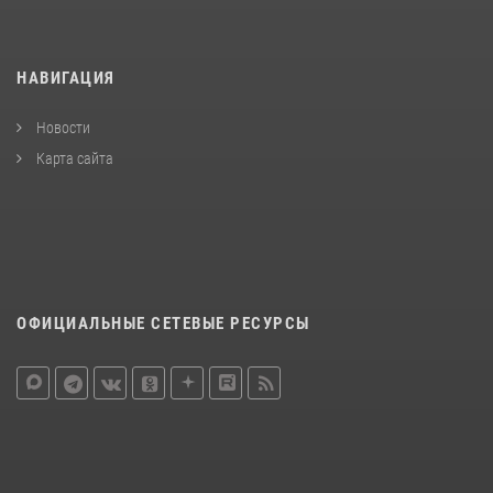
НАВИГАЦИЯ
Новости
Карта сайта
ОФИЦИАЛЬНЫЕ СЕТЕВЫЕ РЕСУРСЫ