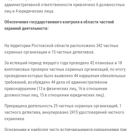
административной ответственности привлечено 6 должностных
лиц и 4 юридических лица.
Обеспечение государственного контроля в области частной
охранной деятельности:
На территории Ростовской области расположено 342 частных
охранных организации и 15 частных детективов.
За истекший период текущего года проведено 42 плановых и 18
внеплановых проверок частных охранных организаций, по итогу
проведения которых было выявлено 44 нарушения обязательных
требований, возбуждено 44 дела об административном
правонарушении (13 в физических лиц, 16 в отношении
должностных лиц, 15 в отношении юридических лиц).
Прекращена деятельность 25 частных охранных организаций, 1
частного детектива, аннулировано 2415 удостоверений частного
охранника.
Основными и наиболее часто встречающимися нарушениями при