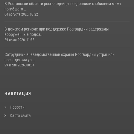
В Ростовской области росгвардейцы поздравили с юбилеем маму
погибшего ...
04 августа 2026, 08:22
В донском регионе при поддержке Росгвардии задержаны
вооруженные подоз...
29 июля 2026, 11:35
Сотрудники вневедомственной охраны Росгвардии устранили
последствия ур...
29 июля 2026, 08:34
НАВИГАЦИЯ
Новости
Карта сайта