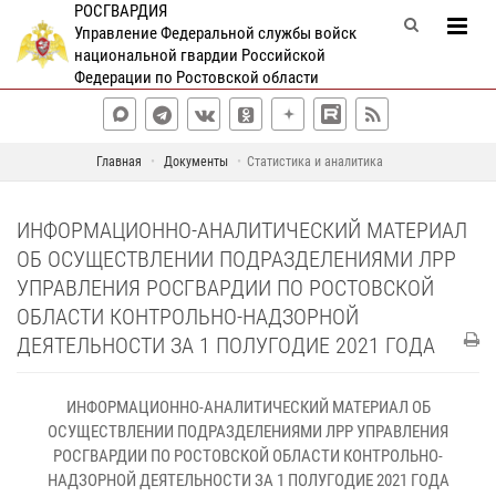
РОСГВАРДИЯ
Управление Федеральной службы войск
национальной гвардии Российской
Федерации по Ростовской области
Главная
Документы
Статистика и аналитика
ИНФОРМАЦИОННО-АНАЛИТИЧЕСКИЙ МАТЕРИАЛ
ОБ ОСУЩЕСТВЛЕНИИ ПОДРАЗДЕЛЕНИЯМИ ЛРР
УПРАВЛЕНИЯ РОСГВАРДИИ ПО РОСТОВСКОЙ
ОБЛАСТИ КОНТРОЛЬНО-НАДЗОРНОЙ
ДЕЯТЕЛЬНОСТИ ЗА 1 ПОЛУГОДИЕ 2021 ГОДА
ИНФОРМАЦИОННО-АНАЛИТИЧЕСКИЙ МАТЕРИАЛ ОБ
ОСУЩЕСТВЛЕНИИ ПОДРАЗДЕЛЕНИЯМИ ЛРР УПРАВЛЕНИЯ
РОСГВАРДИИ ПО РОСТОВСКОЙ ОБЛАСТИ КОНТРОЛЬНО-
НАДЗОРНОЙ ДЕЯТЕЛЬНОСТИ ЗА 1 ПОЛУГОДИЕ 2021 ГОДА