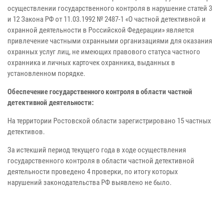
осуществлении государственного контроля в нарушение статей 3
и 12 Закона РФ от 11.03.1992 № 2487-1 «О частной детективной и
охранной деятельности в Российской Федерации» является
привлечение частными охранными организациями для оказания
охранных услуг лиц, не имеющих правового статуса частного
охранника и личных карточек охранника, выданных в
установленном порядке.
Обеспечение государственного контроля в области частной
детективной деятельности:
На территории Ростовской области зарегистрировано 15 частных
детективов.
За истекший период текущего года в ходе осуществления
государственного контроля в области частной детективной
деятельности проведено 4 проверки, по итогу которых
нарушений законодательства РФ выявлено не было.