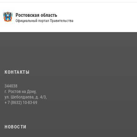
Ростовская область
Официальный портал Правительства
КОНТАКТЫ
344038
г. Ростов на Дону,
ул. Шеболдаева, д. 4/3,
+ 7 (8632) 10-83-69
НОВОСТИ