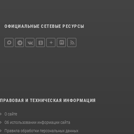
ОФИЦИАЛЬНЫЕ СЕТЕВЫЕ РЕСУРСЫ
ПРАВОВАЯ И ТЕХНИЧЕСКАЯ ИНФОРМАЦИЯ
О сайте
Об использовании информации сайта
Правила обработки персональных данных