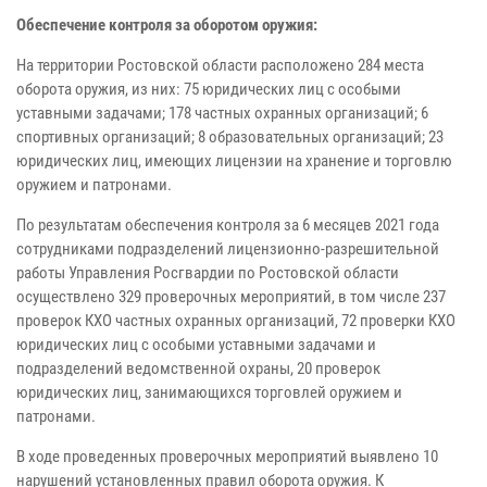
Обеспечение контроля за оборотом оружия:
На территории Ростовской области расположено 284 места
оборота оружия, из них: 75 юридических лиц с особыми
уставными задачами; 178 частных охранных организаций; 6
спортивных организаций; 8 образовательных организаций; 23
юридических лиц, имеющих лицензии на хранение и торговлю
оружием и патронами.
По результатам обеспечения контроля за 6 месяцев 2021 года
сотрудниками подразделений лицензионно-разрешительной
работы Управления Росгвардии по Ростовской области
осуществлено 329 проверочных мероприятий, в том числе 237
проверок КХО частных охранных организаций, 72 проверки КХО
юридических лиц с особыми уставными задачами и
подразделений ведомственной охраны, 20 проверок
юридических лиц, занимающихся торговлей оружием и
патронами.
В ходе проведенных проверочных мероприятий выявлено 10
нарушений установленных правил оборота оружия. К