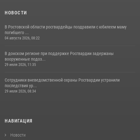
НОВОСТИ
В Ростовской области росгвардейцы поздравили с юбилеем маму
погибшего ...
04 августа 2026, 08:22
В донском регионе при поддержке Росгвардии задержаны
вооруженные подоз...
29 июля 2026, 11:35
Сотрудники вневедомственной охраны Росгвардии устранили
последствия ур...
29 июля 2026, 08:34
НАВИГАЦИЯ
Новости