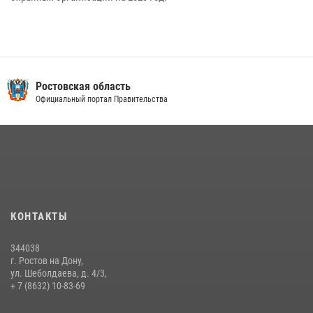
Ростовская область
Официальный портал Правительства
КОНТАКТЫ
344038
г. Ростов на Дону,
ул. Шеболдаева, д. 4/3,
+ 7 (8632) 10-83-69