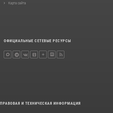
Карта сайта
ОФИЦИАЛЬНЫЕ СЕТЕВЫЕ РЕСУРСЫ
ПРАВОВАЯ И ТЕХНИЧЕСКАЯ ИНФОРМАЦИЯ