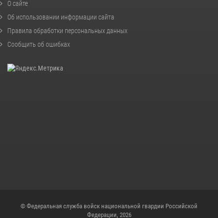
О сайте
Об использовании информации сайта
Правила обработки персональных данных
Сообщить об ошибках
© Федеральная служба войск национальной гвардии Российской
Федерации, 2026