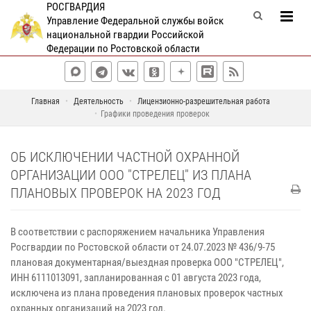
РОСГВАРДИЯ
Управление Федеральной службы войск
национальной гвардии Российской
Федерации по Ростовской области
Главная
Деятельность
Лицензионно-разрешительная работа
Графики проведения проверок
ОБ ИСКЛЮЧЕНИИ ЧАСТНОЙ ОХРАННОЙ
ОРГАНИЗАЦИИ ООО "СТРЕЛЕЦ" ИЗ ПЛАНА
ПЛАНОВЫХ ПРОВЕРОК НА 2023 ГОД
В соответствии с распоряжением начальника Управления
Росгвардии по Ростовской области от 24.07.2023 № 436/9-75
плановая документарная/выездная проверка ООО "СТРЕЛЕЦ",
ИНН 6111013091, запланированная с 01 августа 2023 года,
исключена из плана проведения плановых проверок частных
охранных организаций на 2023 год.