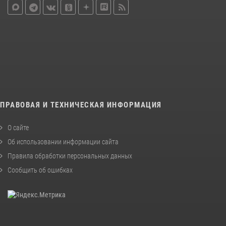
ПРАВОВАЯ И ТЕХНИЧЕСКАЯ ИНФОРМАЦИЯ
О сайте
Об использовании информации сайта
Правила обработки персональных данных
Сообщить об ошибках