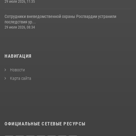
29 июля 2026, 11:35
Сотрудники вневедомственной охраны Росгвардии устранили
последствия ур...
29 июля 2026, 08:34
НАВИГАЦИЯ
Новости
Карта сайта
ОФИЦИАЛЬНЫЕ СЕТЕВЫЕ РЕСУРСЫ