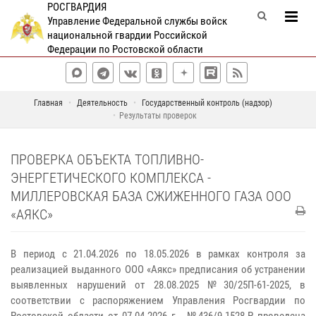
РОСГВАРДИЯ
Управление Федеральной службы войск
национальной гвардии Российской
Федерации по Ростовской области
Главная
Деятельность
Государственный контроль (надзор)
Результаты проверок
ПРОВЕРКА ОБЪЕКТА ТОПЛИВНО-
ЭНЕРГЕТИЧЕСКОГО КОМПЛЕКСА -
МИЛЛЕРОВСКАЯ БАЗА СЖИЖЕННОГО ГАЗА ООО
«АЯКС»
В период с 21.04.2026 по 18.05.2026 в рамках контроля за
реализацией выданного ООО «Аякс» предписания об устранении
выявленных нарушений от 28.08.2025 №30/25П-61-2025, в
соответствии с распоряжением Управления Росгвардии по