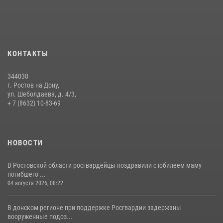
КОНТАКТЫ
344038
г. Ростов на Дону,
ул. Шеболдаева, д. 4/3,
+ 7 (8632) 10-83-69
НОВОСТИ
В Ростовской области росгвардейцы поздравили с юбилеем маму
погибшего ...
04 августа 2026, 08:22
В донском регионе при поддержке Росгвардии задержаны
вооруженные подоз...