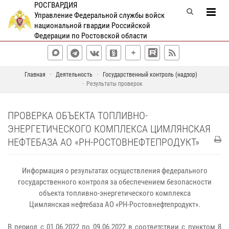
РОСГВАРДИЯ
Управление Федеральной службы войск
национальной гвардии Российской
Федерации по Ростовской области
Главная
Деятельность
Государственный контроль (надзор)
Результаты проверок
ПРОВЕРКА ОБЪЕКТА ТОПЛИВНО-
ЭНЕРГЕТИЧЕСКОГО КОМПЛЕКСА ЦИМЛЯНСКАЯ
НЕФТЕБАЗА АО «РН-РОСТОВНЕФТЕПРОДУКТ»
Информация
о результатах осуществления федерального
государственного контроля за обеспечением безопасности
объекта топливно-энергетического комплекса
Цимлянская нефтебаза АО «РН-Ростовнефтепродукт».
В период с 01.06.2022 по 09.06.2022 в соответствии с пунктом 8