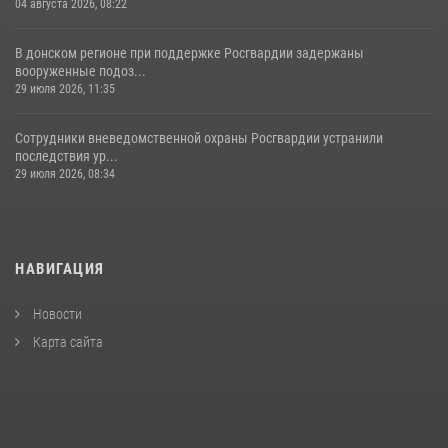
04 августа 2026, 08:22
В донском регионе при поддержке Росгвардии задержаны
вооруженные подоз...
29 июля 2026, 11:35
Сотрудники вневедомственной охраны Росгвардии устранили
последствия ур...
29 июля 2026, 08:34
НАВИГАЦИЯ
Новости
Карта сайта