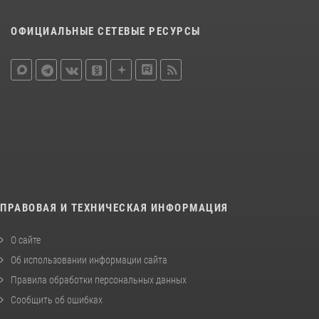
ОФИЦИАЛЬНЫЕ СЕТЕВЫЕ РЕСУРСЫ
ПРАВОВАЯ И ТЕХНИЧЕСКАЯ ИНФОРМАЦИЯ
О сайте
Об использовании информации сайта
Правила обработки персональных данных
Сообщить об ошибках