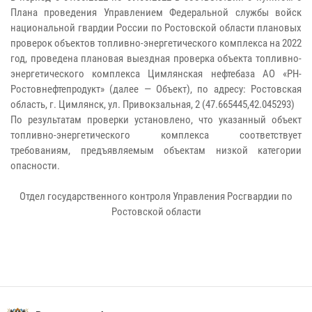
Плана проведения Управлением Федеральной службы войск
национальной гвардии России по Ростовской области плановых
проверок объектов топливно-энергетического комплекса на 2022
год, проведена плановая выездная проверка объекта топливно-
энергетического комплекса Цимлянская нефтебаза АО «РН-
Ростовнефтепродукт» (далее — Объект), по адресу: Ростовская
область, г. Цимлянск, ул. Привокзальная, 2 (47.665445,42.045293)
По результатам проверки установлено, что указанный объект
топливно-энергетического комплекса соответствует
требованиям, предъявляемым объектам низкой категории
опасности.
Отдел государственного контроля Управления Росгвардии
по
Ростовской области