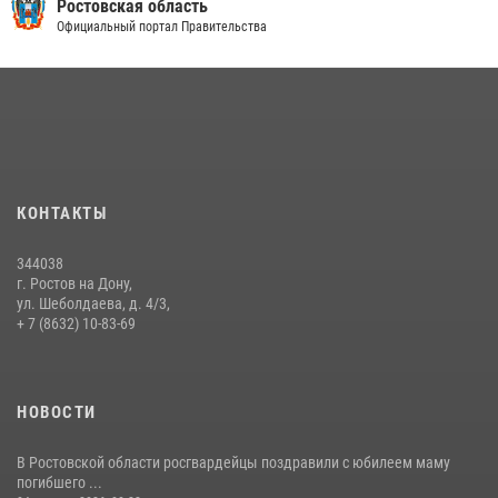
Ростовская область
Официальный портал Правительства
КОНТАКТЫ
344038
г. Ростов на Дону,
ул. Шеболдаева, д. 4/3,
+ 7 (8632) 10-83-69
НОВОСТИ
В Ростовской области росгвардейцы поздравили с юбилеем маму
погибшего ...