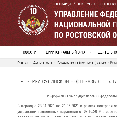
РОСГВАРДИЯ
ГОСУСЛУГИ
ЭЛЕКТРОННАЯ
УПРАВЛЕНИЕ ФЕД
НАЦИОНАЛЬНОЙ Г
ПО РОСТОВСКОЙ 
НОВОСТИ
ТЕРРИТОРИАЛЬНЫЙ ОРГАН
ДЕЯТЕЛЬНО
Главная
Деятельность
Государственный контроль (надзор)
Резу
ПРОВЕРКА СУЛИНСКОЙ НЕФТЕБАЗЫ ООО «Л
Информация об осуществлении федеральн
В период с 28.04.2021 по 21.05.2021 в рамках контроля
устранении выявленных нарушений от 08.10.2019, в соотв