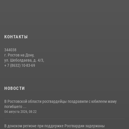
КОНТАКТЫ
344038
г. Ростов на Дону,
ул. Шеболдаева, д. 4/3,
+ 7 (8632) 10-83-69
НОВОСТИ
В Ростовской области росгвардейцы поздравили с юбилеем маму
погибшего ...
04 августа 2026, 08:22
В донском регионе при поддержке Росгвардии задержаны