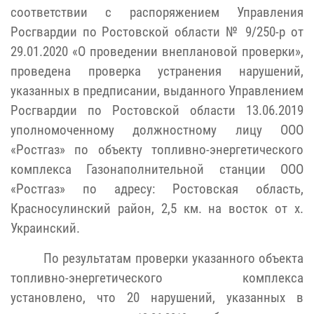
соответствии с распоряжением Управления
Росгвардии по Ростовской области № 9/250-р от
29.01.2020 «О проведении внеплановой проверки»,
проведена проверка устранения нарушений,
указанных в предписании, выданного Управлением
Росгвардии по Ростовской области 13.06.2019
уполномоченному должностному лицу ООО
«Ростгаз» по объекту топливно-энергетического
комплекса Газонаполнительной станции ООО
«Ростгаз» по адресу: Ростовская область,
Красносулинский район, 2,5 км. на восток от х.
Украинский
.
По результатам проверки указанного объекта
топливно-энергетического комплекса
установлено, что 20 нарушений, указанных в