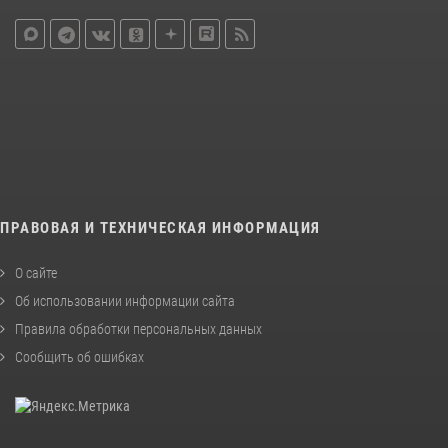
ПРАВОВАЯ И ТЕХНИЧЕСКАЯ ИНФОРМАЦИЯ
О сайте
Об использовании информации сайта
Правила обработки персональных данных
Сообщить об ошибках