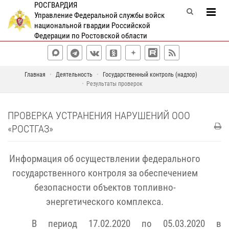
РОСГВАРДИЯ
Управление Федеральной службы войск
национальной гвардии Российской
Федерации по Ростовской области
Главная
Деятельность
Государственный контроль (надзор)
Результаты проверок
ПРОВЕРКА УСТРАНЕНИЯ НАРУШЕНИЙ ООО
«РОСТГАЗ»
Информация об осуществлении федерального
государственного контроля за обеспечением
безопасности объектов
топливно-
энергетического комплекса.
В период 17.02.2020 по 05.03.2020 в