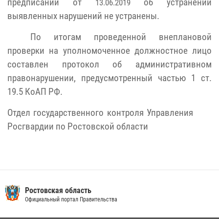
предписании от
об устранении
13.06.2019
выявленных нарушений не устранены.
По итогам проведенной внеплановой
проверки на уполномоченное должностное лицо
составлен протокол об административном
правонарушении, предусмотренный частью 1 ст.
19.5 КоАП РФ.
Отдел государственного контроля Управления
Росгвардии
по Ростовской области
Ростовская область
Официальный портал Правительства