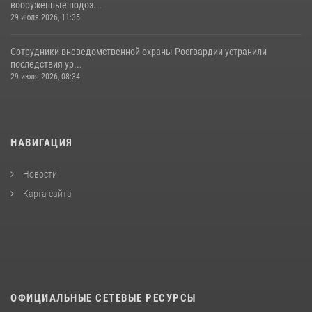
вооруженные подоз...
29 июля 2026, 11:35
Сотрудники вневедомственной охраны Росгвардии устранили
последствия ур...
29 июля 2026, 08:34
НАВИГАЦИЯ
Новости
Карта сайта
ОФИЦИАЛЬНЫЕ СЕТЕВЫЕ РЕСУРСЫ