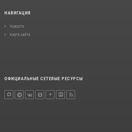
НАВИГАЦИЯ
Новости
Карта сайта
ОФИЦИАЛЬНЫЕ СЕТЕВЫЕ РЕСУРСЫ