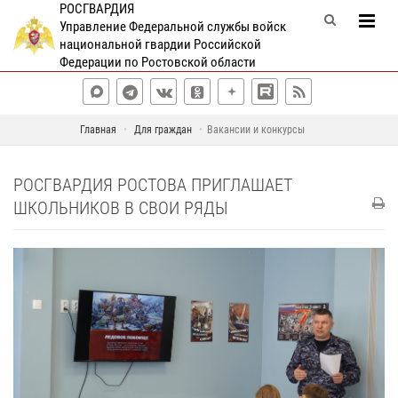
РОСГВАРДИЯ
Управление Федеральной службы войск
национальной гвардии Российской
Федерации по Ростовской области
Главная
Для граждан
Вакансии и конкурсы
РОСГВАРДИЯ РОСТОВА ПРИГЛАШАЕТ
ШКОЛЬНИКОВ В СВОИ РЯДЫ