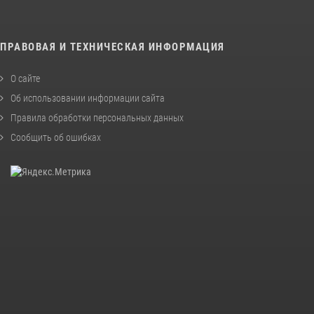
ПРАВОВАЯ И ТЕХНИЧЕСКАЯ ИНФОРМАЦИЯ
О сайте
Об использовании информации сайта
Правила обработки персональных данных
Сообщить об ошибках