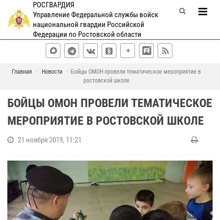
РОСГВАРДИЯ
Управление Федеральной службы войск
национальной гвардии Российской
Федерации по Ростовской области
Главная
Новости
Бойцы ОМОН провели тематическое мероприятие в
ростовской школе
БОЙЦЫ ОМОН ПРОВЕЛИ ТЕМАТИЧЕСКОЕ
МЕРОПРИЯТИЕ В РОСТОВСКОЙ ШКОЛЕ
21 ноября 2019, 11:21