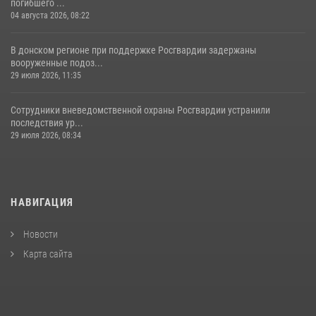
погибшего ...
04 августа 2026, 08:22
В донском регионе при поддержке Росгвардии задержаны
вооруженные подоз...
29 июля 2026, 11:35
Сотрудники вневедомственной охраны Росгвардии устранили
последствия ур...
29 июля 2026, 08:34
НАВИГАЦИЯ
Новости
Карта сайта