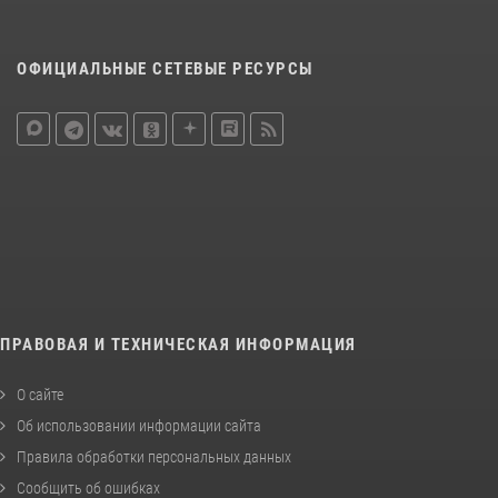
ОФИЦИАЛЬНЫЕ СЕТЕВЫЕ РЕСУРСЫ
ПРАВОВАЯ И ТЕХНИЧЕСКАЯ ИНФОРМАЦИЯ
О сайте
Об использовании информации сайта
Правила обработки персональных данных
Сообщить об ошибках