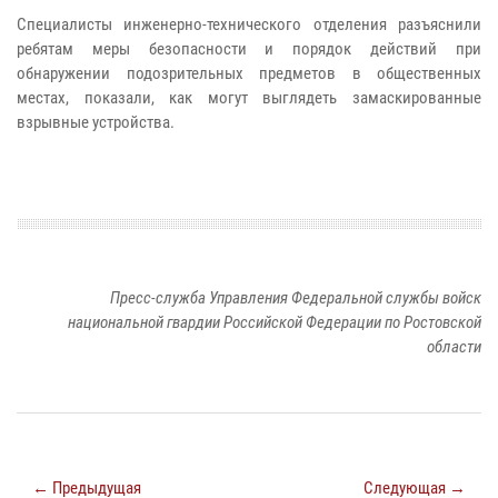
Специалисты инженерно-технического отделения разъяснили
ребятам меры безопасности и порядок действий при
обнаружении подозрительных предметов в общественных
местах, показали, как могут выглядеть замаскированные
взрывные устройства.
Пресс-служба Управления Федеральной службы войск
национальной гвардии Российской Федерации по Ростовской
области
← Предыдущая
Следующая →