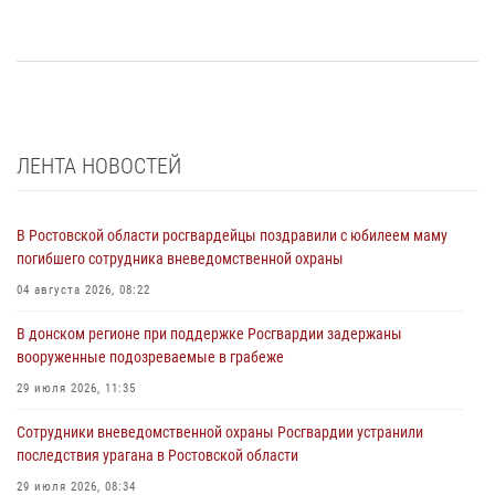
ЛЕНТА НОВОСТЕЙ
В Ростовской области росгвардейцы поздравили с юбилеем маму
погибшего сотрудника вневедомственной охраны
04 августа 2026, 08:22
В донском регионе при поддержке Росгвардии задержаны
вооруженные подозреваемые в грабеже
29 июля 2026, 11:35
Сотрудники вневедомственной охраны Росгвардии устранили
последствия урагана в Ростовской области
29 июля 2026, 08:34