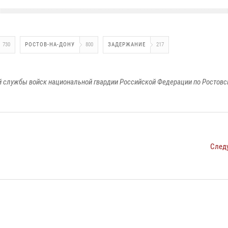
730
РОСТОВ-НА-ДОНУ
800
ЗАДЕРЖАНИЕ
217
 службы войск национальной гвардии Российской Федерации по Ростовс
След