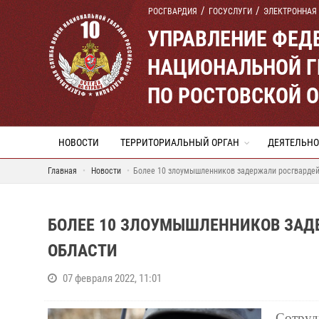
РОСГВАРДИЯ
ГОСУСЛУГИ
ЭЛЕКТРОННАЯ
УПРАВЛЕНИЕ ФЕД
НАЦИОНАЛЬНОЙ Г
ПО РОСТОВСКОЙ 
НОВОСТИ
ТЕРРИТОРИАЛЬНЫЙ ОРГАН
ДЕЯТЕЛЬНО
Главная
Новости
Более 10 злоумышленников задержали росгвардей
БОЛЕЕ 10 ЗЛОУМЫШЛЕННИКОВ ЗАД
ОБЛАСТИ
07 февраля 2022, 11:01
Сотруд