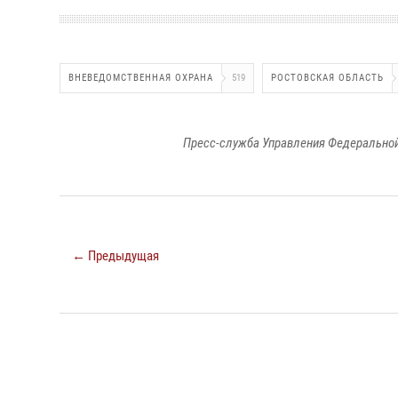
ВНЕВЕДОМСТВЕННАЯ ОХРАНА
519
РОСТОВСКАЯ ОБЛАСТЬ
Пресс-служба Управления Федеральной
← Предыдущая