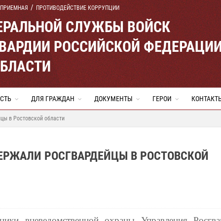
 ПРИЕМНАЯ
ПРОТИВОДЕЙСТВИЕ КОРРУПЦИИ
ЕРАЛЬНОЙ СЛУЖБЫ ВОЙСК
ВАРДИИ РОССИЙСКОЙ ФЕДЕРАЦИ
ОБЛАСТИ
СТЬ
ДЛЯ ГРАЖДАН
ДОКУМЕНТЫ
ГЕРОИ
КОНТАКТ
цы в Ростовской области
ЕРЖАЛИ РОСГВАРДЕЙЦЫ В РОСТОВСКОЙ
ники вневедомственной охраны Управления Росгв