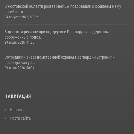
В Ростовской области росгвардейцы поздравили с юбилеем маму
погибшего ...
04 августа 2026, 08:22
В донском регионе при поддержке Росгвардии задержаны
вооруженные подоз...
29 июля 2026, 11:35
Сотрудники вневедомственной охраны Росгвардии устранили
последствия ур...
29 июля 2026, 08:34
НАВИГАЦИЯ
Новости
Карта сайта