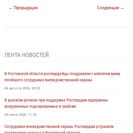
← Предыдущая
Следующая →
ЛЕНТА НОВОСТЕЙ
В Ростовской области росгвардейцы поздравили с юбилеем маму
погибшего сотрудника вневедомственной охраны
04 августа 2026, 08:22
В донском регионе при поддержке Росгвардии задержаны
вооруженные подозреваемые в грабеже
29 июля 2026, 11:35
Сотрудники вневедомственной охраны Росгвардии устранили
последствия урагана в Ростовской области