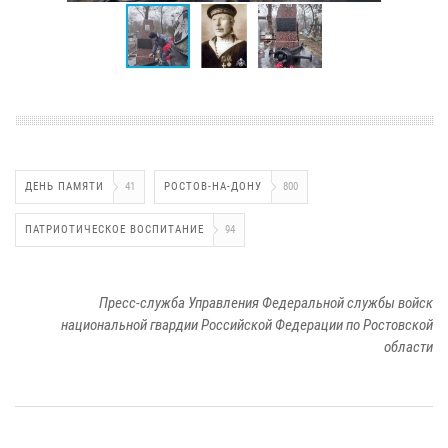
ДЕНЬ ПАМЯТИ
41
РОСТОВ-НА-ДОНУ
800
ПАТРИОТИЧЕСКОЕ ВОСПИТАНИЕ
94
Пресс-служба Управления Федеральной службы войск
национальной гвардии Российской Федерации по Ростовской
области