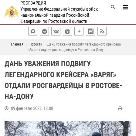
РОСГВАРДИЯ
Управление Федеральной службы войск
национальной гвардии Российской
Федерации по Ростовской области
Главная
Новости
Дань уважения подвигу легендарного крейсера
«Варяг» отдали росгвардейцы в Ростове-на-Дону
ДАНЬ УВАЖЕНИЯ ПОДВИГУ
ЛЕГЕНДАРНОГО КРЕЙСЕРА «ВАРЯГ»
ОТДАЛИ РОСГВАРДЕЙЦЫ В РОСТОВЕ-
НА-ДОНУ
09 февраля 2022, 12:08