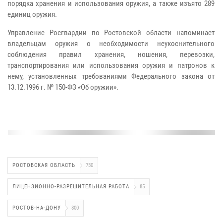
порядка хранения и использования оружия, а также изъято 289
единиц оружия.
Управление Росгвардии по Ростовской области напоминает
владельцам оружия о необходимости неукоснительного
соблюдения правил хранения, ношения, перевозки,
транспортирования или использования оружия и патронов к
нему, установленных требованиями Федерального закона от
13.12.1996 г. № 150-ФЗ «Об оружии».
РОСТОВСКАЯ ОБЛАСТЬ
730
ЛИЦЕНЗИОННО-РАЗРЕШИТЕЛЬНАЯ РАБОТА
85
РОСТОВ-НА-ДОНУ
800