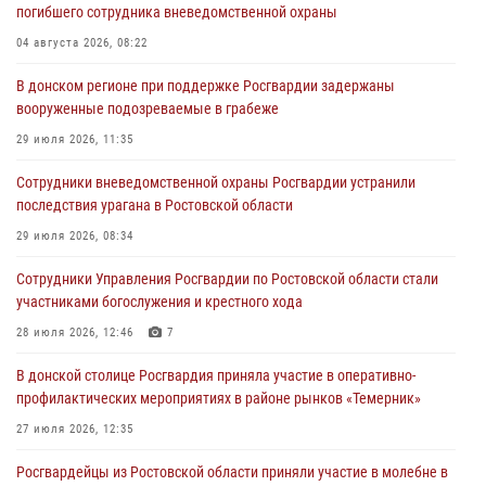
погибшего сотрудника вневедомственной охраны
04 августа 2026, 08:22
В донском регионе при поддержке Росгвардии задержаны
вооруженные подозреваемые в грабеже
29 июля 2026, 11:35
Сотрудники вневедомственной охраны Росгвардии устранили
последствия урагана в Ростовской области
29 июля 2026, 08:34
Сотрудники Управления Росгвардии по Ростовской области стали
участниками богослужения и крестного хода
28 июля 2026, 12:46
7
В донской столице Росгвардия приняла участие в оперативно-
профилактических мероприятиях в районе рынков «Темерник»
27 июля 2026, 12:35
Росгвардейцы из Ростовской области приняли участие в молебне в