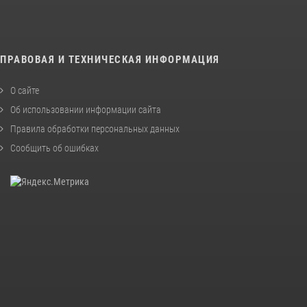
ПРАВОВАЯ И ТЕХНИЧЕСКАЯ ИНФОРМАЦИЯ
О сайте
Об использовании информации сайта
Правила обработки персональных данных
Сообщить об ошибках