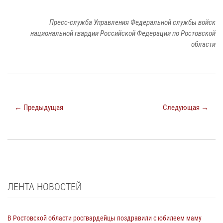
Пресс-служба Управления Федеральной службы войск
национальной гвардии Российской Федерации по Ростовской
области
← Предыдущая
Следующая →
ЛЕНТА НОВОСТЕЙ
В Ростовской области росгвардейцы поздравили с юбилеем маму