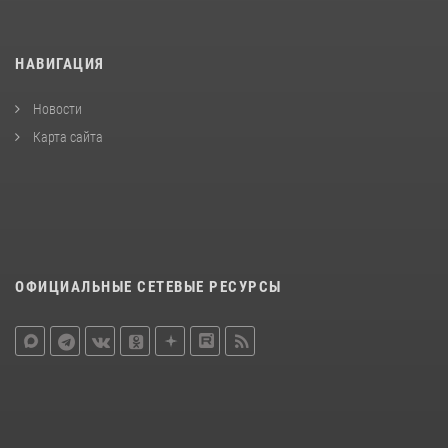
НАВИГАЦИЯ
Новости
Карта сайта
ОФИЦИАЛЬНЫЕ СЕТЕВЫЕ РЕСУРСЫ