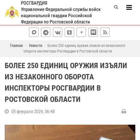
РОСГВАРДИЯ
Управление Федеральной службы войск
национальной гвардии Российской
Федерации по Ростовской области
Главная
Новости
Более 250 единиц оружия изъяли из незаконного
оборота инспекторы Росгвардии в Ростовской области
БОЛЕЕ 250 ЕДИНИЦ ОРУЖИЯ ИЗЪЯЛИ
ИЗ НЕЗАКОННОГО ОБОРОТА
ИНСПЕКТОРЫ РОСГВАРДИИ В
РОСТОВСКОЙ ОБЛАСТИ
05 февраля 2024, 06:48