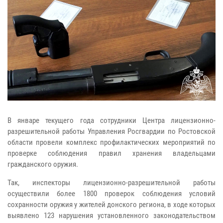
В январе текущего года сотрудники Центра лицензионно-
разрешительной работы Управления Росгвардии по Ростовской
области провели комплекс профилактических мероприятий по
проверке соблюдения правил хранения владельцами
гражданского оружия.
Так, инспекторы лицензионно-разрешительной работы
осуществили более 1800 проверок соблюдения условий
сохранности оружия у жителей донского региона, в ходе которых
выявлено 123 нарушения установленного законодательством