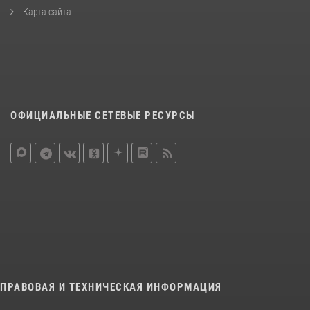
Карта сайта
ОФИЦИАЛЬНЫЕ СЕТЕВЫЕ РЕСУРСЫ
ПРАВОВАЯ И ТЕХНИЧЕСКАЯ ИНФОРМАЦИЯ