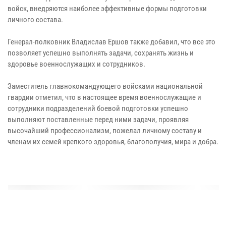
войск, внедряются наиболее эффективные формы подготовки
личного состава.
Генерал-полковник Владислав Ершов также добавил, что все это
позволяет успешно выполнять задачи, сохранять жизнь и
здоровье военнослужащих и сотрудников.
Заместитель главнокомандующего войсками национальной
гвардии отметил, что в настоящее время военнослужащие и
сотрудники подразделений боевой подготовки успешно
выполняют поставленные перед ними задачи, проявляя
высочайший профессионализм, пожелал личному составу и
членам их семей крепкого здоровья, благополучия, мира и добра.