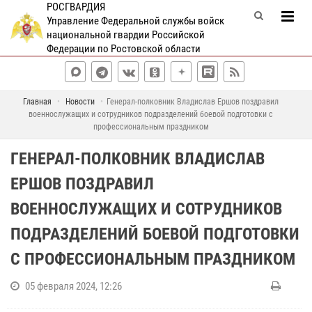
РОСГВАРДИЯ
Управление Федеральной службы войск
национальной гвардии Российской
Федерации по Ростовской области
Главная
Новости
Генерал-полковник Владислав Ершов поздравил
военнослужащих и сотрудников подразделений боевой подготовки с
профессиональным праздником
ГЕНЕРАЛ-ПОЛКОВНИК ВЛАДИСЛАВ
ЕРШОВ ПОЗДРАВИЛ
ВОЕННОСЛУЖАЩИХ И СОТРУДНИКОВ
ПОДРАЗДЕЛЕНИЙ БОЕВОЙ ПОДГОТОВКИ
С ПРОФЕССИОНАЛЬНЫМ ПРАЗДНИКОМ
05 февраля 2024, 12:26