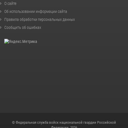
О сайте
Об использовании информации сайта
Правила обработки персональных данных
Сообщить об ошибках
© Федеральная служба войск национальной гвардии Российской
Федерации, 2026