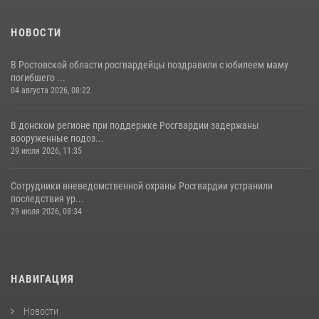
НОВОСТИ
В Ростовской области росгвардейцы поздравили с юбилеем маму
погибшего ...
04 августа 2026, 08:22
В донском регионе при поддержке Росгвардии задержаны
вооруженные подоз...
29 июля 2026, 11:35
Сотрудники вневедомственной охраны Росгвардии устранили
последствия ур...
29 июля 2026, 08:34
НАВИГАЦИЯ
Новости