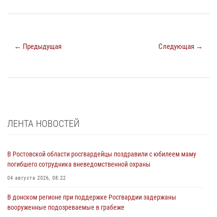
← Предыдущая
Следующая →
ЛЕНТА НОВОСТЕЙ
В Ростовской области росгвардейцы поздравили с юбилеем маму
погибшего сотрудника вневедомственной охраны
04 августа 2026, 08:22
В донском регионе при поддержке Росгвардии задержаны
вооруженные подозреваемые в грабеже