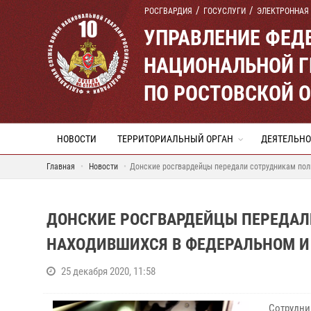
РОСГВАРДИЯ
ГОСУСЛУГИ
ЭЛЕКТРОННАЯ
УПРАВЛЕНИЕ ФЕД
НАЦИОНАЛЬНОЙ Г
ПО РОСТОВСКОЙ 
НОВОСТИ
ТЕРРИТОРИАЛЬНЫЙ ОРГАН
ДЕЯТЕЛЬНО
Главная
Новости
Донские росгвардейцы передали сотрудникам пол
ДОНСКИЕ РОСГВАРДЕЙЦЫ ПЕРЕДАЛ
НАХОДИВШИХСЯ В ФЕДЕРАЛЬНОМ И
25 декабря 2020, 11:58
Сотрудни