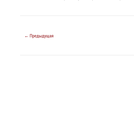
← Предыдущая