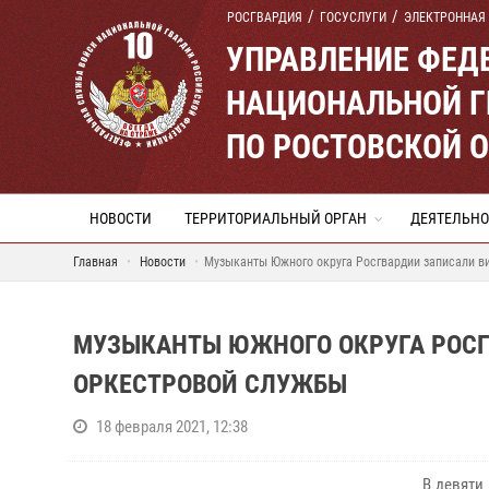
РОСГВАРДИЯ
ГОСУСЛУГИ
ЭЛЕКТРОННАЯ
УПРАВЛЕНИЕ ФЕД
НАЦИОНАЛЬНОЙ Г
ПО РОСТОВСКОЙ 
НОВОСТИ
ТЕРРИТОРИАЛЬНЫЙ ОРГАН
ДЕЯТЕЛЬНО
Главная
Новости
Музыканты Южного округа Росгвардии записали в
МУЗЫКАНТЫ ЮЖНОГО ОКРУГА РОСГ
ОРКЕСТРОВОЙ СЛУЖБЫ
18 февраля 2021, 12:38
В девяти