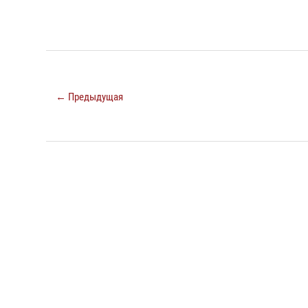
← Предыдущая