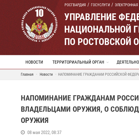
РОСГВАРДИЯ
ГОСУСЛУГИ
ЭЛЕКТРОННАЯ
УПРАВЛЕНИЕ ФЕД
НАЦИОНАЛЬНОЙ Г
ПО РОСТОВСКОЙ 
НОВОСТИ
ТЕРРИТОРИАЛЬНЫЙ ОРГАН
ДЕЯТЕЛЬНО
Главная
Новости
НАПОМИНАНИЕ ГРАЖДАНАМ РОССИЙСКОЙ ФЕДЕР
НАПОМИНАНИЕ ГРАЖДАНАМ РОССИ
ВЛАДЕЛЬЦАМИ ОРУЖИЯ, О СОБЛЮД
ОРУЖИЯ
08 мая 2022, 08:37