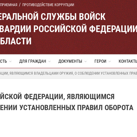
 ПРИЕМНАЯ
ПРОТИВОДЕЙСТВИЕ КОРРУПЦИИ
ЕРАЛЬНОЙ СЛУЖБЫ ВОЙСК
ВАРДИИ РОССИЙСКОЙ ФЕДЕРАЦИ
ОБЛАСТИ
СТЬ
ДЛЯ ГРАЖДАН
ДОКУМЕНТЫ
ГЕРОИ
КОНТАКТ
АЦИИ, ЯВЛЯЮЩИМСЯ ВЛАДЕЛЬЦАМИ ОРУЖИЯ, О СОБЛЮДЕНИИ УСТАНОВЛЕННЫХ ПРА
ЙСКОЙ ФЕДЕРАЦИИ, ЯВЛЯЮЩИМСЯ
ЕНИИ УСТАНОВЛЕННЫХ ПРАВИЛ ОБОРОТА