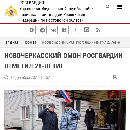
РОСГВАРДИЯ
Управление Федеральной службы войск
национальной гвардии Российской
Федерации по Ростовской области
Главная
Новости
Новочеркасский ОМОН Росгвардии отметил 28-летие
НОВОЧЕРКАССКИЙ ОМОН РОСГВАРДИИ
ОТМЕТИЛ 28-ЛЕТИЕ
13 декабря 2021, 14:57