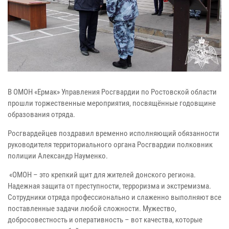
В ОМОН «Ермак» Управления Росгвардии по Ростовской области
прошли торжественные мероприятия, посвящённые годовщине
образования отряда.
Росгвардейцев поздравил временно исполняющий обязанности
руководителя территориального органа Росгвардии полковник
полиции Александр Науменко.
«ОМОН – это крепкий щит для жителей донского региона.
Надежная защита от преступности, терроризма и экстремизма.
Сотрудники отряда профессионально и слаженно выполняют все
поставленные задачи любой сложности. Мужество,
добросовестность и оперативность – вот качества, которые