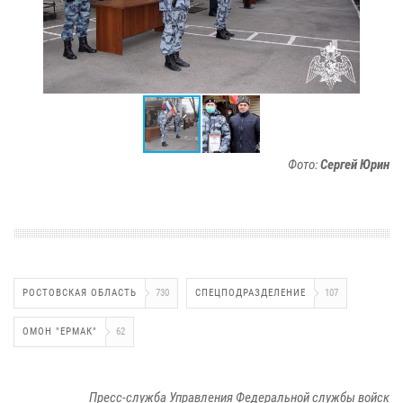
Фото:
Сергей Юрин
РОСТОВСКАЯ ОБЛАСТЬ
730
СПЕЦПОДРАЗДЕЛЕНИЕ
107
ОМОН "ЕРМАК"
62
Пресс-служба Управления Федеральной службы войск