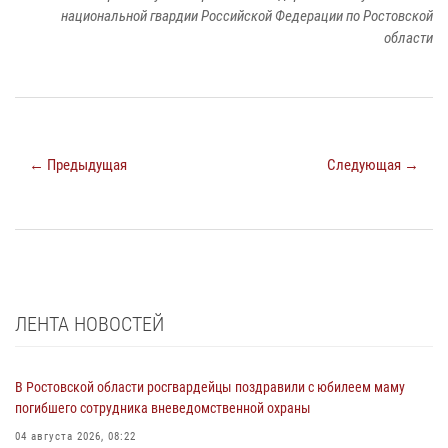
национальной гвардии Российской Федерации по Ростовской
области
← Предыдущая
Следующая →
ЛЕНТА НОВОСТЕЙ
В Ростовской области росгвардейцы поздравили с юбилеем маму
погибшего сотрудника вневедомственной охраны
04 августа 2026, 08:22