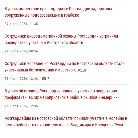
В донском регионе при поддержке Росгвардии задержаны
вооруженные подозреваемые в грабеже
29 июля 2026, 11:35
Сотрудники вневедомственной охраны Росгвардии устранили
последствия урагана в Ростовской области
29 июля 2026, 08:34
Сотрудники Управления Росгвардии по Ростовской области стали
участниками богослужения и крестного хода
28 июля 2026, 12:46
7
В донской столице Росгвардия приняла участие в оперативно-
профилактических мероприятиях в районе рынков «Темерник»
27 июля 2026, 12:35
Росгвардейцы из Ростовской области приняли участие в молебне в
честь небесного покровителя князя Владимира и Крещения Руси
27 июля 2026, 10:08