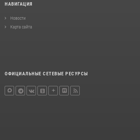
НАВИГАЦИЯ
Новости
Карта сайта
ОФИЦИАЛЬНЫЕ СЕТЕВЫЕ РЕСУРСЫ