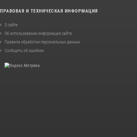
ПРАВОВАЯ И ТЕХНИЧЕСКАЯ ИНФОРМАЦИЯ
О сайте
Об использовании информации сайта
Правила обработки персональных данных
Сообщить об ошибках