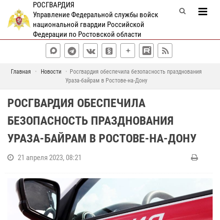
РОСГВАРДИЯ
Управление Федеральной службы войск
национальной гвардии Российской
Федерации по Ростовской области
Главная
Новости
Росгвардия обеспечила безопасность празднования
Ураза-байрам в Ростове-на-Дону
РОСГВАРДИЯ ОБЕСПЕЧИЛА
БЕЗОПАСНОСТЬ ПРАЗДНОВАНИЯ
УРАЗА-БАЙРАМ В РОСТОВЕ-НА-ДОНУ
21 апреля 2023, 08:21