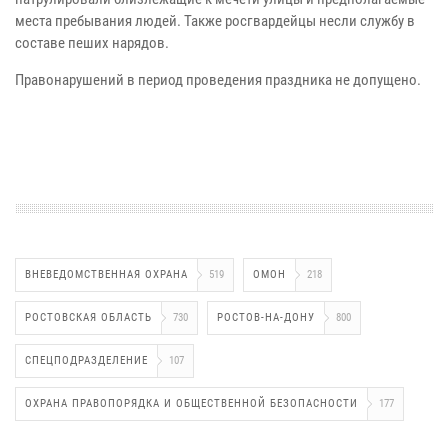
места пребывания людей. Также росгвардейцы несли службу в
составе пеших нарядов.
Правонарушений в период проведения праздника не допущено.
ВНЕВЕДОМСТВЕННАЯ ОХРАНА
519
ОМОН
218
РОСТОВСКАЯ ОБЛАСТЬ
730
РОСТОВ-НА-ДОНУ
800
СПЕЦПОДРАЗДЕЛЕНИЕ
107
ОХРАНА ПРАВОПОРЯДКА И ОБЩЕСТВЕННОЙ БЕЗОПАСНОСТИ
177