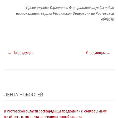
Пресс-служба Управления Федеральной службы войск
национальной гвардии Российской Федерации по Ростовской
области
← Предыдущая
Следующая →
ЛЕНТА НОВОСТЕЙ
В Ростовской области росгвардейцы поздравили с юбилеем маму
погибшего сотрудника вневедомственной охраны