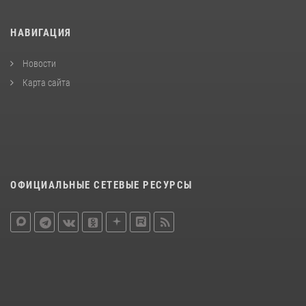
НАВИГАЦИЯ
Новости
Карта сайта
ОФИЦИАЛЬНЫЕ СЕТЕВЫЕ РЕСУРСЫ