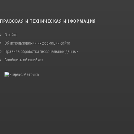
ПРАВОВАЯ И ТЕХНИЧЕСКАЯ ИНФОРМАЦИЯ
О сайте
Об использовании информации сайта
Правила обработки персональных данных
Сообщить об ошибках