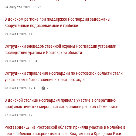
04 августа 2026, 08:22
В донском регионе при поддержке Росгвардии задержаны
вооруженные подозреваемые в грабеже
29 июля 2026, 11:35
Сотрудники вневедомственной охраны Росгвардии устранили
последствия урагана в Ростовской области
29 июля 2026, 08:34
Сотрудники Управления Росгвардии по Ростовской области стали
участниками богослужения и крестного хода
28 июля 2026, 12:46
7
В донской столице Росгвардия приняла участие в оперативно-
профилактических мероприятиях в районе рынков «Темерник»
27 июля 2026, 12:35
Росгвардейцы из Ростовской области приняли участие в молебне в
честь небесного покровителя князя Владимира и Крещения Руси