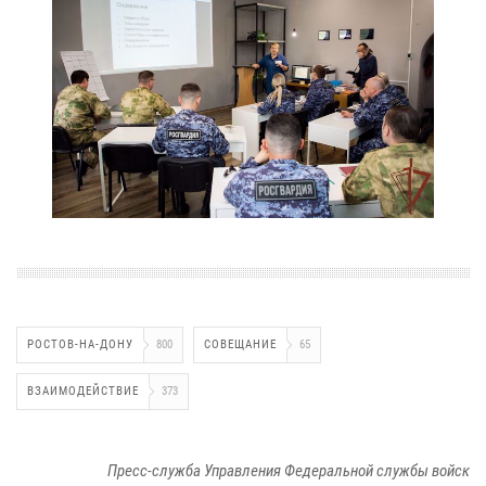
РОСТОВ-НА-ДОНУ
800
СОВЕЩАНИЕ
65
ВЗАИМОДЕЙСТВИЕ
373
Пресс-служба Управления Федеральной службы войск