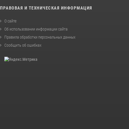
ПРАВОВАЯ И ТЕХНИЧЕСКАЯ ИНФОРМАЦИЯ
О сайте
Об использовании информации сайта
Правила обработки персональных данных
Сообщить об ошибках