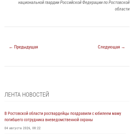
национальной гвардии Российской Федерации по Ростовской
области
← Предыдущая
Следующая →
ЛЕНТА НОВОСТЕЙ
В Ростовской области росгвардейцы поздравили с юбилеем маму
погибшего сотрудника вневедомственной охраны
04 августа 2026, 08:22