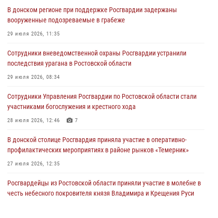
В донском регионе при поддержке Росгвардии задержаны
вооруженные подозреваемые в грабеже
29 июля 2026, 11:35
Сотрудники вневедомственной охраны Росгвардии устранили
последствия урагана в Ростовской области
29 июля 2026, 08:34
Сотрудники Управления Росгвардии по Ростовской области стали
участниками богослужения и крестного хода
28 июля 2026, 12:46
7
В донской столице Росгвардия приняла участие в оперативно-
профилактических мероприятиях в районе рынков «Темерник»
27 июля 2026, 12:35
Росгвардейцы из Ростовской области приняли участие в молебне в
честь небесного покровителя князя Владимира и Крещения Руси
27 июля 2026, 10:08