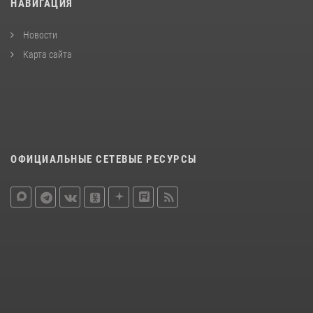
НАВИГАЦИЯ
Новости
Карта сайта
ОФИЦИАЛЬНЫЕ СЕТЕВЫЕ РЕСУРСЫ