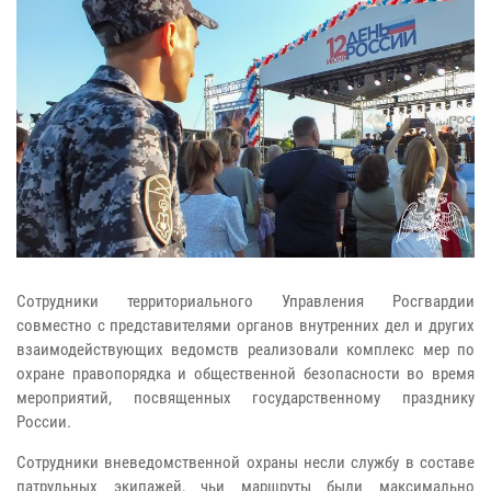
Сотрудники территориального Управления Росгвардии
совместно с представителями органов внутренних дел и других
взаимодействующих ведомств реализовали комплекс мер по
охране правопорядка и общественной безопасности во время
мероприятий, посвященных государственному празднику
России.
Сотрудники вневедомственной охраны несли службу в составе
патрульных экипажей, чьи маршруты были максимально