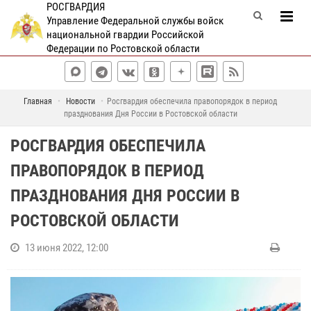
РОСГВАРДИЯ
Управление Федеральной службы войск
национальной гвардии Российской
Федерации по Ростовской области
Главная
Новости
Росгвардия обеспечила правопорядок в период
празднования Дня России в Ростовской области
РОСГВАРДИЯ ОБЕСПЕЧИЛА
ПРАВОПОРЯДОК В ПЕРИОД
ПРАЗДНОВАНИЯ ДНЯ РОССИИ В
РОСТОВСКОЙ ОБЛАСТИ
13 июня 2022, 12:00