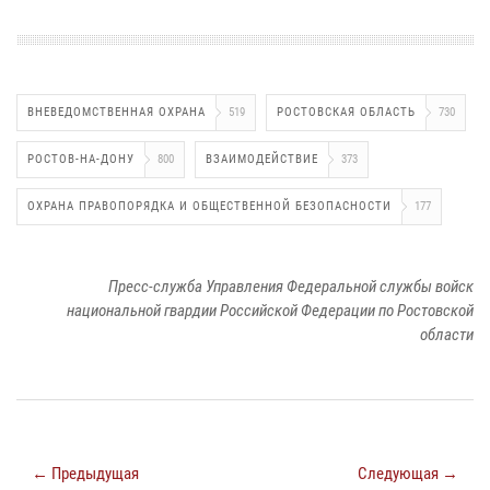
ВНЕВЕДОМСТВЕННАЯ ОХРАНА
519
РОСТОВСКАЯ ОБЛАСТЬ
730
РОСТОВ-НА-ДОНУ
800
ВЗАИМОДЕЙСТВИЕ
373
ОХРАНА ПРАВОПОРЯДКА И ОБЩЕСТВЕННОЙ БЕЗОПАСНОСТИ
177
Пресс-служба Управления Федеральной службы войск
национальной гвардии Российской Федерации по Ростовской
области
← Предыдущая
Следующая →