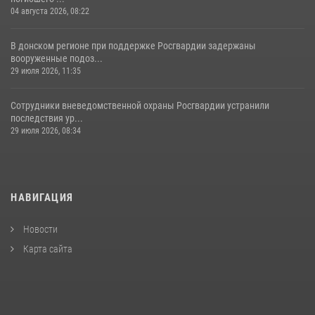
04 августа 2026, 08:22
В донском регионе при поддержке Росгвардии задержаны
вооруженные подоз...
29 июля 2026, 11:35
Сотрудники вневедомственной охраны Росгвардии устранили
последствия ур...
29 июля 2026, 08:34
НАВИГАЦИЯ
Новости
Карта сайта