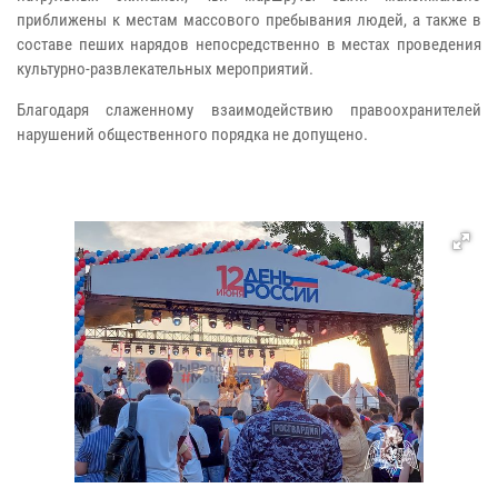
приближены к местам массового пребывания людей, а также в
составе пеших нарядов непосредственно в местах проведения
культурно-развлекательных мероприятий.
Благодаря слаженному взаимодействию правоохранителей
нарушений общественного порядка не допущено.