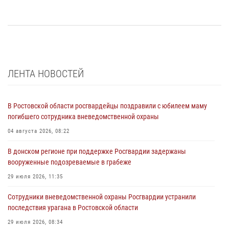
ЛЕНТА НОВОСТЕЙ
В Ростовской области росгвардейцы поздравили с юбилеем маму
погибшего сотрудника вневедомственной охраны
04 августа 2026, 08:22
В донском регионе при поддержке Росгвардии задержаны
вооруженные подозреваемые в грабеже
29 июля 2026, 11:35
Сотрудники вневедомственной охраны Росгвардии устранили
последствия урагана в Ростовской области
29 июля 2026, 08:34