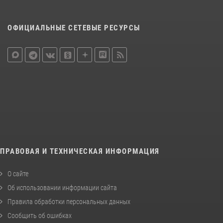
ОФИЦИАЛЬНЫЕ СЕТЕВЫЕ РЕСУРСЫ
ПРАВОВАЯ И ТЕХНИЧЕСКАЯ ИНФОРМАЦИЯ
О сайте
Об использовании информации сайта
Правила обработки персональных данных
Сообщить об ошибках