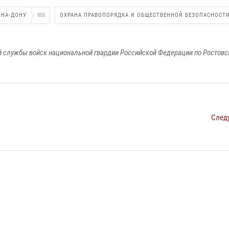
-НА-ДОНУ
800
ОХРАНА ПРАВОПОРЯДКА И ОБЩЕСТВЕННОЙ БЕЗОПАСНОСТ
 службы войск национальной гвардии Российской Федерации по Ростовс
След