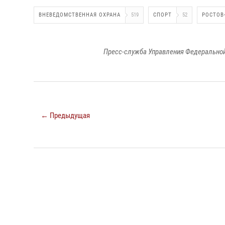
ВНЕВЕДОМСТВЕННАЯ ОХРАНА
519
СПОРТ
52
РОСТОВ
Пресс-служба Управления Федеральной
← Предыдущая