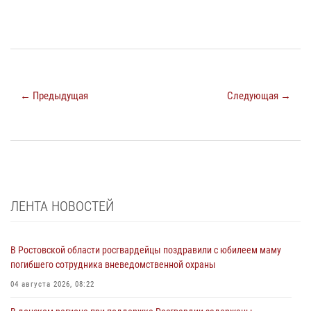
← Предыдущая
Следующая →
ЛЕНТА НОВОСТЕЙ
В Ростовской области росгвардейцы поздравили с юбилеем маму
погибшего сотрудника вневедомственной охраны
04 августа 2026, 08:22