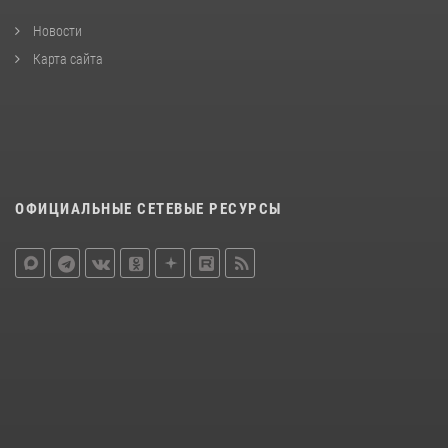
Новости
Карта сайта
ОФИЦИАЛЬНЫЕ СЕТЕВЫЕ РЕСУРСЫ