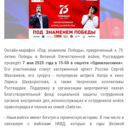
Онлайн-марафон «Под знаменем Победы», приуроченный к 75-
летию Победы в Великой Отечественной войне, Росгвардия
проведёт
7 мая 2020 года в 15-00 в соцсети «Одноклассники»
.
Его участниками станут заслуженный артист России Сергей
Маховиков, его супруга - популярная актриса театра и кино
Лариса Шахворостова, а также творческие коллективы
Росгвардии. Поддержку в организации мероприятия оказал
Благотворительный фонд социальной защиты сотрудников
органов внутренних дел, военнослужащих и сотрудников войск
правопорядка и членов их семей «Забота».
-
Наши войска имеют богатую и героическую историю. В том числе и
связанную с войсками НКВД, которые в годы Великой