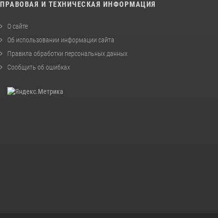
ПРАВОВАЯ И ТЕХНИЧЕСКАЯ ИНФОРМАЦИЯ
О сайте
Об использовании информации сайта
Правила обработки персональных данных
Сообщить об ошибках