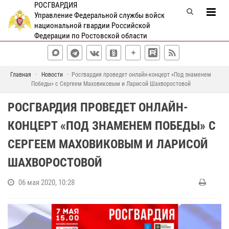
РОСГВАРДИЯ
Управление Федеральной службы войск
национальной гвардии Российской
Федерации по Ростовской области
Главная
Новости
Росгвардия проведет онлайн-концерт «Под знаменем
Победы» с Сергеем Маховиковым и Ларисой Шахворостовой
РОСГВАРДИЯ ПРОВЕДЕТ ОНЛАЙН-
КОНЦЕРТ «ПОД ЗНАМЕНЕМ ПОБЕДЫ» С
СЕРГЕЕМ МАХОВИКОВЫМ И ЛАРИСОЙ
ШАХВОРОСТОВОЙ
06 мая 2020, 10:28