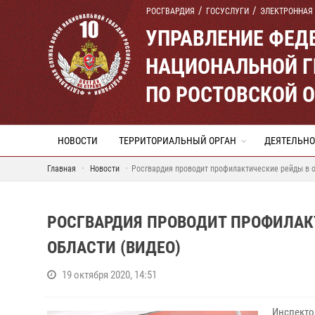
РОСГВАРДИЯ
ГОСУСЛУГИ
ЭЛЕКТРОННАЯ
УПРАВЛЕНИЕ ФЕД
НАЦИОНАЛЬНОЙ Г
ПО РОСТОВСКОЙ 
НОВОСТИ
ТЕРРИТОРИАЛЬНЫЙ ОРГАН
ДЕЯТЕЛЬНО
Главная
Новости
Росгвардия проводит профилактические рейды в о
РОСГВАРДИЯ ПРОВОДИТ ПРОФИЛАК
ОБЛАСТИ (ВИДЕО)
19 октября 2020, 14:51
Инспекто