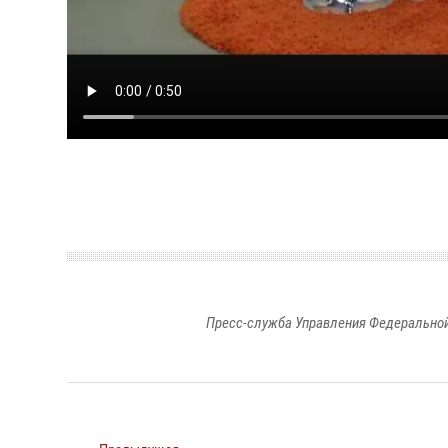
Пресс-служба Управления Федеральной