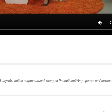
 службы войск национальной гвардии Российской Федерации по Ростовс