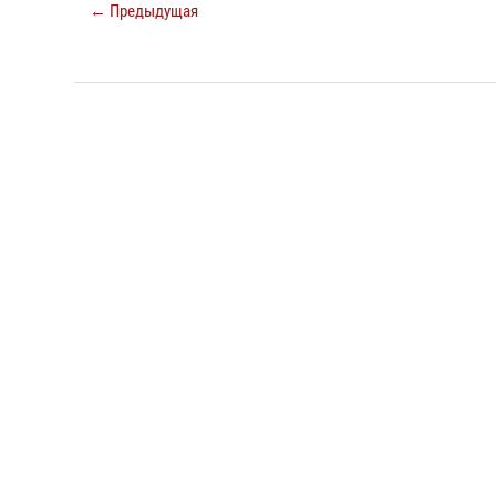
← Предыдущая