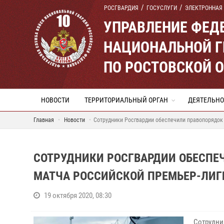
РОСГВАРДИЯ
ГОСУСЛУГИ
ЭЛЕКТРОННАЯ
УПРАВЛЕНИЕ ФЕД
НАЦИОНАЛЬНОЙ Г
ПО РОСТОВСКОЙ 
НОВОСТИ
ТЕРРИТОРИАЛЬНЫЙ ОРГАН
ДЕЯТЕЛЬНО
Главная
Новости
Сотрудники Росгвардии обеспечили правопорядок 
СОТРУДНИКИ РОСГВАРДИИ ОБЕСПЕ
МАТЧА РОССИЙСКОЙ ПРЕМЬЕР-ЛИГИ
19 октября 2020, 08:30
Сотрудн