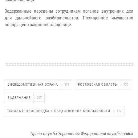
Задержанные переданы сотрудникам органов внутренних дел
для дальнейшего разбирательства. Похищенное имущество
возвращено законной владелице.
ВНЕВЕДОМСТВЕННАЯ ОХРАНА
519
РОСТОВСКАЯ ОБЛАСТЬ
730
ЗАДЕРЖАНИЕ
217
ОХРАНА ПРАВОПОРЯДКА И ОБЩЕСТВЕННОЙ БЕЗОПАСНОСТИ
177
Пресс-служба Управления Федеральной службы войск