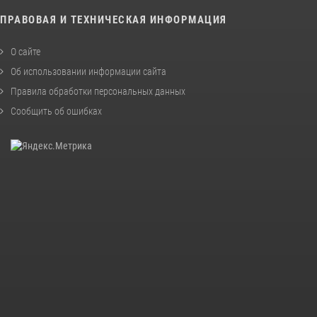
ПРАВОВАЯ И ТЕХНИЧЕСКАЯ ИНФОРМАЦИЯ
О сайте
Об использовании информации сайта
Правила обработки персональных данных
Сообщить об ошибках