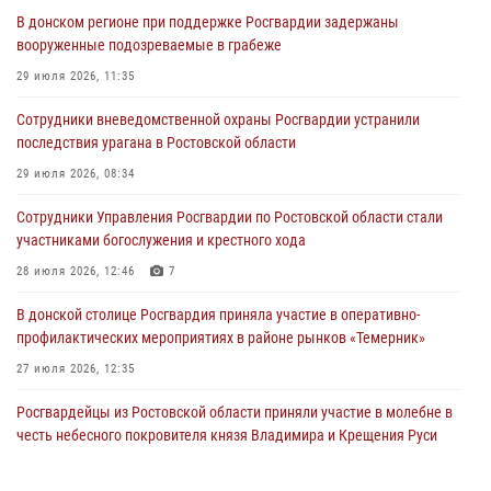
В донском регионе при поддержке Росгвардии задержаны
вооруженные подозреваемые в грабеже
29 июля 2026, 11:35
Сотрудники вневедомственной охраны Росгвардии устранили
последствия урагана в Ростовской области
29 июля 2026, 08:34
Сотрудники Управления Росгвардии по Ростовской области стали
участниками богослужения и крестного хода
28 июля 2026, 12:46
7
В донской столице Росгвардия приняла участие в оперативно-
профилактических мероприятиях в районе рынков «Темерник»
27 июля 2026, 12:35
Росгвардейцы из Ростовской области приняли участие в молебне в
честь небесного покровителя князя Владимира и Крещения Руси
27 июля 2026, 10:08