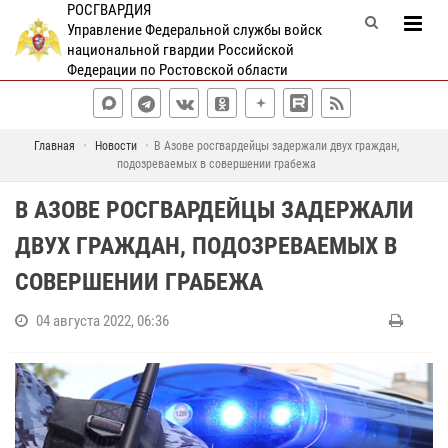
РОСГВАРДИЯ
Управление Федеральной службы войск
национальной гвардии Российской
Федерации по Ростовской области
Главная
Новости
В Азове росгвардейцы задержали двух граждан,
подозреваемых в совершении грабежа
В АЗОВЕ РОСГВАРДЕЙЦЫ ЗАДЕРЖАЛИ
ДВУХ ГРАЖДАН, ПОДОЗРЕВАЕМЫХ В
СОВЕРШЕНИИ ГРАБЕЖА
04 августа 2022, 06:36