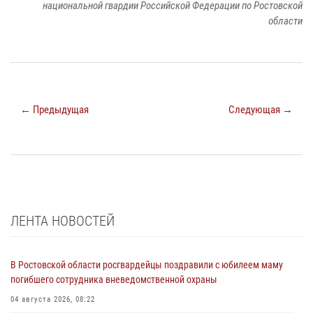
национальной гвардии Российской Федерации по Ростовской
области
← Предыдущая
Следующая →
ЛЕНТА НОВОСТЕЙ
В Ростовской области росгвардейцы поздравили с юбилеем маму
погибшего сотрудника вневедомственной охраны
04 августа 2026, 08:22