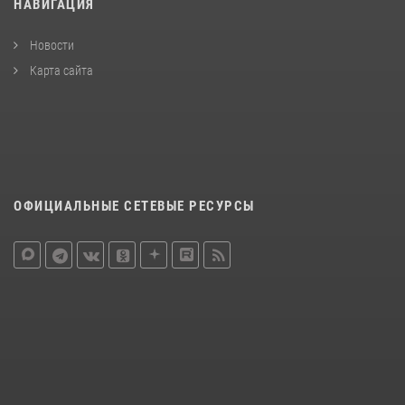
НАВИГАЦИЯ
Новости
Карта сайта
ОФИЦИАЛЬНЫЕ СЕТЕВЫЕ РЕСУРСЫ