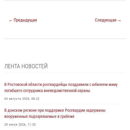
← Предыдущая
Следующая →
ЛЕНТА НОВОСТЕЙ
В Ростовской области росгвардейцы поздравили с юбилеем маму
погибшего сотрудника вневедомственной охраны
04 августа 2026, 08:22
В донском регионе при поддержке Росгвардии задержаны
вооруженные подозреваемые в грабеже
29 июля 2026, 11:35