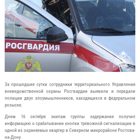
За прошедшие сутки сотрудники территориального Управления
вневедомственной охраны Росгвардии выявили и передали
полиции двух злоумышленников, находящихся в федеральном
розыске.
Днем 16 октября экипаж группы задержания получил
информацию о срабатывании кнопки тревожной сигнализации в
одной из охраняемых квартир в Северном микрорайоне Ростова-
на-Дону.