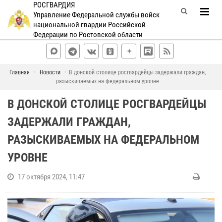
РОСГВАРДИЯ
Управление Федеральной службы войск
национальной гвардии Российской
Федерации по Ростовской области
Главная
Новости
В донской столице росгвардейцы задержали граждан,
разыскиваемых на федеральном уровне
В ДОНСКОЙ СТОЛИЦЕ РОСГВАРДЕЙЦЫ
ЗАДЕРЖАЛИ ГРАЖДАН,
РАЗЫСКИВАЕМЫХ НА ФЕДЕРАЛЬНОМ
УРОВНЕ
17 октября 2024, 11:47