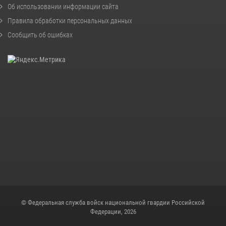
Об использовании информации сайта
Правила обработки персональных данных
Сообщить об ошибках
© Федеральная служба войск национальной гвардии Российской
Федерации, 2026