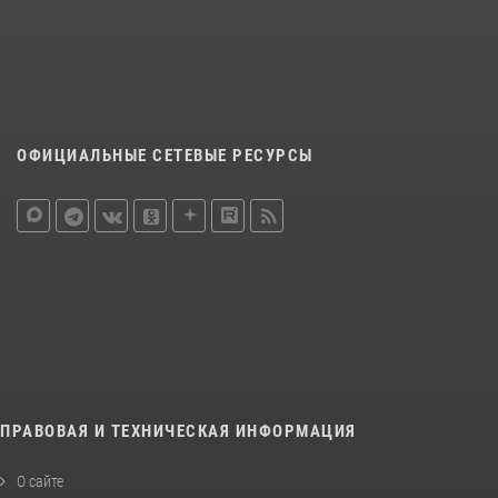
ОФИЦИАЛЬНЫЕ СЕТЕВЫЕ РЕСУРСЫ
ПРАВОВАЯ И ТЕХНИЧЕСКАЯ ИНФОРМАЦИЯ
О сайте