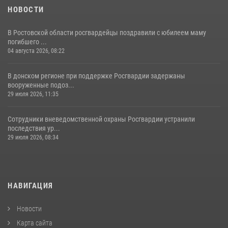
НОВОСТИ
В Ростовской области росгвардейцы поздравили с юбилеем маму
погибшего ...
04 августа 2026, 08:22
В донском регионе при поддержке Росгвардии задержаны
вооруженные подоз...
29 июля 2026, 11:35
Сотрудники вневедомственной охраны Росгвардии устранили
последствия ур...
29 июля 2026, 08:34
НАВИГАЦИЯ
Новости
Карта сайта