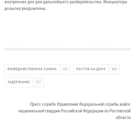
внутренних дел для дальнейшего разбирательства. Инициаторы
розыска уведомлены.
ВНЕВЕДОМСТВЕННАЯ ОХРАНА
519
РОСТОВ-НА-ДОНУ
800
ЗАДЕРЖАНИЕ
217
Пресс-служба Управления Федеральной службы войск
национальной гвардии Российской Федерации по Ростовской
области