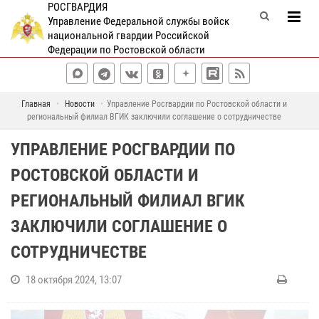
РОСГВАРДИЯ
Управление Федеральной службы войск
национальной гвардии Российской
Федерации по Ростовской области
Главная
Новости
Управление Росгвардии по Ростовской области и
региональный филиал ВГИК заключили соглашение о сотрудничестве
УПРАВЛЕНИЕ РОСГВАРДИИ ПО
РОСТОВСКОЙ ОБЛАСТИ И
РЕГИОНАЛЬНЫЙ ФИЛИАЛ ВГИК
ЗАКЛЮЧИЛИ СОГЛАШЕНИЕ О
СОТРУДНИЧЕСТВЕ
18 октября 2024, 13:07