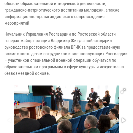
области образовательной и творческой деятельности,
гражданско-патриотического воспитания молодежи, а также
информационно-пропагандистского сопровождения
мероприятий.
Начальник Управления Росгвардии по Ростовской области
генерал-майор полиции Владимир Жигула поблагодарил
руководство ростовского филиала ВГИК за предоставленную
возможность детям сотрудников и военнослужащих Росгвардии
– участников специальной военной операции обучаться по
образовательным программам в сфере культуры и искусства на
безвозмездной основе.