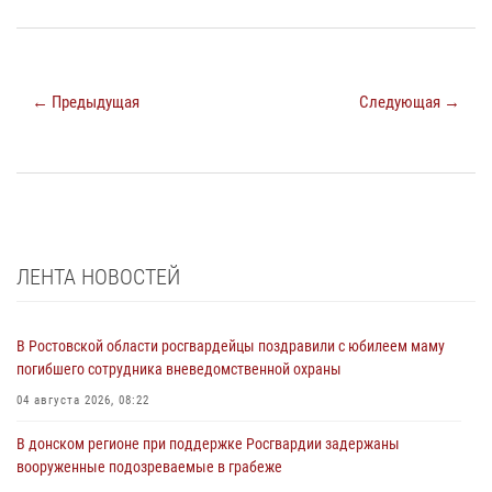
← Предыдущая
Следующая →
ЛЕНТА НОВОСТЕЙ
В Ростовской области росгвардейцы поздравили с юбилеем маму
погибшего сотрудника вневедомственной охраны
04 августа 2026, 08:22
В донском регионе при поддержке Росгвардии задержаны
вооруженные подозреваемые в грабеже