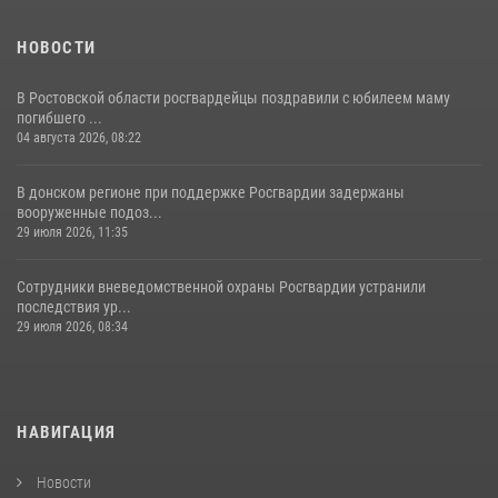
НОВОСТИ
В Ростовской области росгвардейцы поздравили с юбилеем маму
погибшего ...
04 августа 2026, 08:22
В донском регионе при поддержке Росгвардии задержаны
вооруженные подоз...
29 июля 2026, 11:35
Сотрудники вневедомственной охраны Росгвардии устранили
последствия ур...
29 июля 2026, 08:34
НАВИГАЦИЯ
Новости