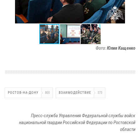
Фото:
Юлия Кащенко
РОСТОВ-НА-ДОНУ
800
ВЗАИМОДЕЙСТВИЕ
373
Пресс-служба Управления Федеральной службы войск
национальной гвардии Российской Федерации по Ростовской
области