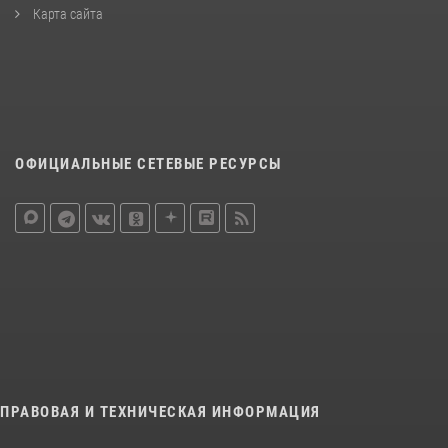
Карта сайта
ОФИЦИАЛЬНЫЕ СЕТЕВЫЕ РЕСУРСЫ
ПРАВОВАЯ И ТЕХНИЧЕСКАЯ ИНФОРМАЦИЯ