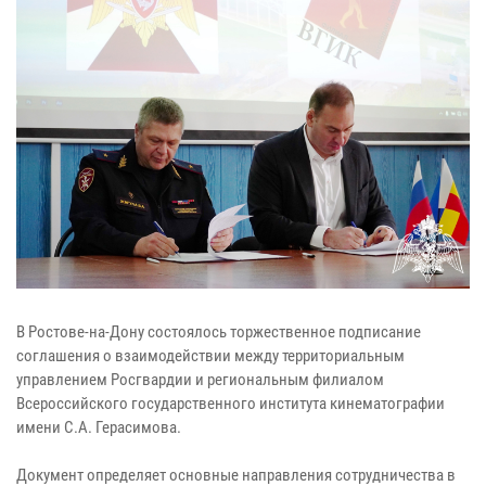
В Ростове-на-Дону состоялось торжественное подписание
соглашения о взаимодействии между территориальным
управлением Росгвардии и региональным филиалом
Всероссийского государственного института кинематографии
имени С.А. Герасимова.
Документ определяет основные направления сотрудничества в