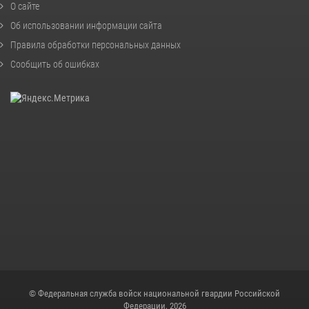
О сайте
Об использовании информации сайта
Правила обработки персональных данных
Сообщить об ошибках
© Федеральная служба войск национальной гвардии Российской
Федерации, 2026